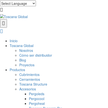
Inicio
Toscana Global
Nosotros
Cómo ser distribuidor
Blog
Proyectos
Productos
Cubrimientos
Cerramientos
Toscana Structure
Accesorios
Pergoleds
Pergocool
Pergoheat