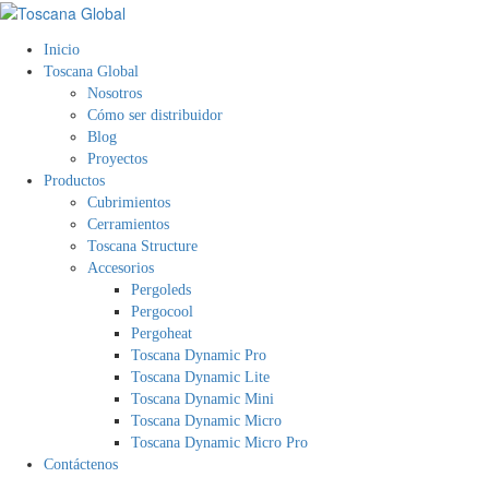
Inicio
Toscana Global
Nosotros
Cómo ser distribuidor
Blog
Proyectos
Productos
Cubrimientos
Cerramientos
Toscana Structure
Accesorios
Pergoleds
Pergocool
Pergoheat
Toscana Dynamic Pro
Toscana Dynamic Lite
Toscana Dynamic Mini
Toscana Dynamic Micro
Toscana Dynamic Micro Pro
Contáctenos