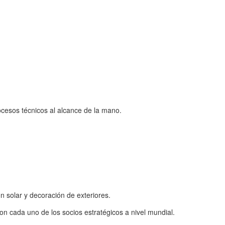
ocesos técnicos al alcance de la mano.
 solar y decoración de exteriores.
n cada uno de los socios estratégicos a nivel mundial.