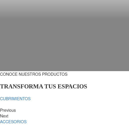
CERR
CONOCE NUESTROS PRODUCTOS
TRANSFORMA TUS ESPACIOS
CUBRIMIENTOS
Previous
Next
ACCESORIOS