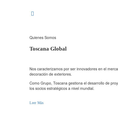
Quienes Somos
Toscana Global
Nos caracterizamos por ser innovadores en el mercad
decoración de exteriores.
Como Grupo, Toscana gestiona el desarrollo de proy
los socios estratégicos a nivel mundial.
Leer Más