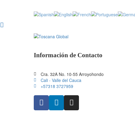
Información de Contacto
Cra. 32A No. 10-55 Arroyohondo
Cali - Valle del Cauca
+57318 3727959