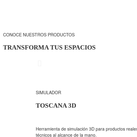
CONOCE NUESTROS PRODUCTOS
TRANSFORMA TUS ESPACIOS
CUBRIMIE
SIMULADOR
TOSCANA 3D
Herramienta de simulación 3D para productos reales
técnicos al alcance de la mano.