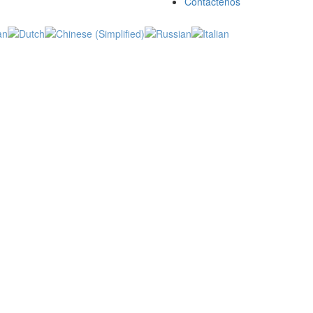
Contáctenos