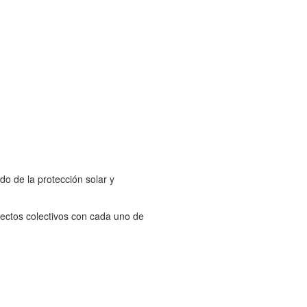
o de la protección solar y
ectos colectivos con cada uno de