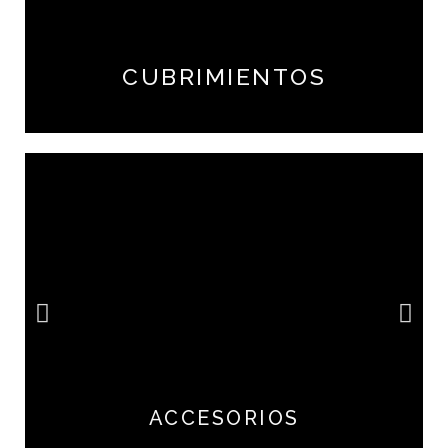
CUBRIMIENTOS
ACCESORIOS