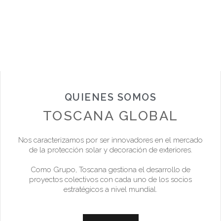
QUIENES SOMOS
TOSCANA GLOBAL
Nos caracterizamos por ser innovadores en el mercado
de la protección solar y decoración de exteriores.
Como Grupo, Toscana gestiona el desarrollo de
proyectos colectivos con cada uno de los socios
estratégicos a nivel mundial.