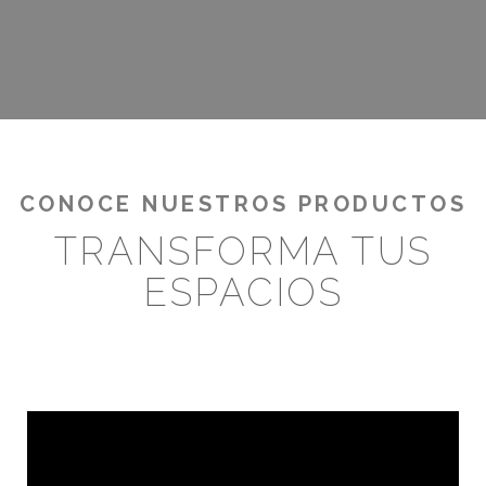
¡RENTABILIZA TUS OUTDOORS!
CONOCE NUESTROS PRODUCTOS
TRANSFORMA TUS
ESPACIOS