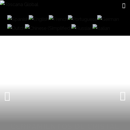
CERRAMIENTOS DE CRISTAL