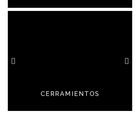
CERRAMIENTOS