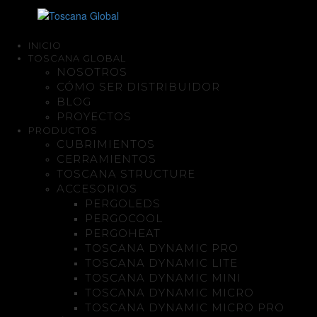
INICIO
TOSCANA GLOBAL
NOSOTROS
CÓMO SER DISTRIBUIDOR
BLOG
PROYECTOS
PRODUCTOS
CUBRIMIENTOS
CERRAMIENTOS
TOSCANA STRUCTURE
ACCESORIOS
PERGOLEDS
PERGOCOOL
PERGOHEAT
TOSCANA DYNAMIC PRO
TOSCANA DYNAMIC LITE
TOSCANA DYNAMIC MINI
TOSCANA DYNAMIC MICRO
TOSCANA DYNAMIC MICRO PRO