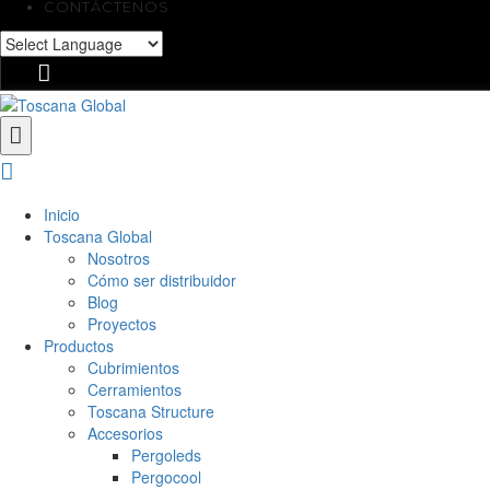
CONTÁCTENOS
Inicio
Toscana Global
Nosotros
Cómo ser distribuidor
Blog
Proyectos
Productos
Cubrimientos
Cerramientos
Toscana Structure
Accesorios
Pergoleds
Pergocool