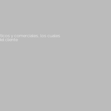
ticos y comerciales, los cuales
l cliente