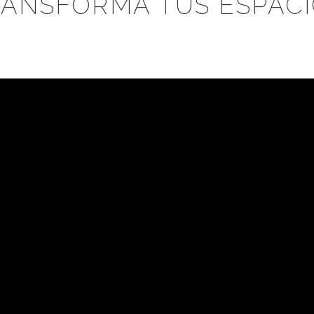
ANSFORMA TUS ESPAC