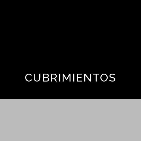
CUBRIMIENTOS