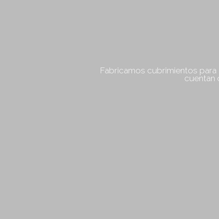
Fabricamos cubrimientos para l
cuentan 