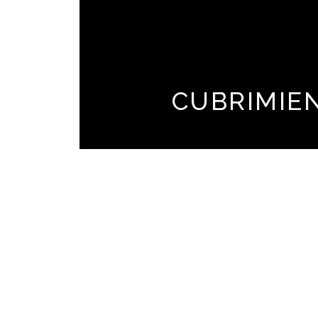
CUBRIMIE