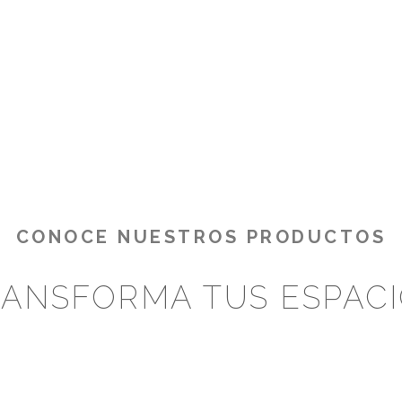
CONOCE NUESTROS PRODUCTOS
ANSFORMA TUS ESPAC