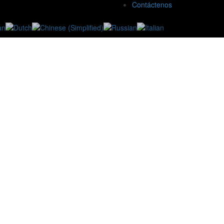
Contáctenos