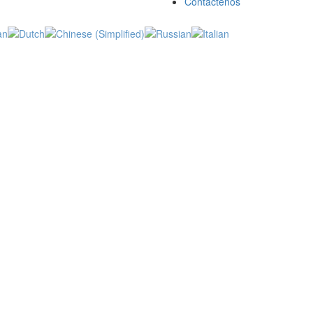
Contáctenos