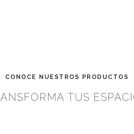
CONOCE NUESTROS PRODUCTOS
ANSFORMA TUS ESPAC