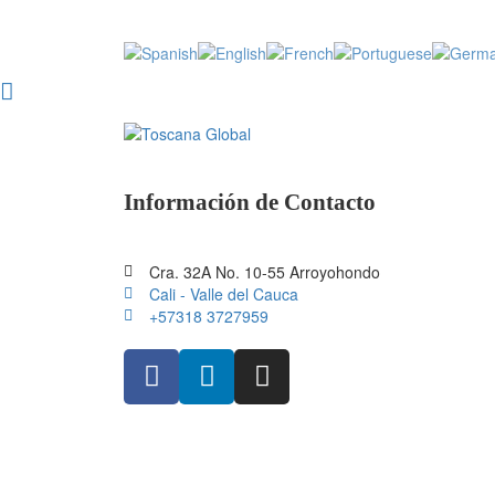
Información de Contacto
Cra. 32A No. 10-55 Arroyohondo
Cali - Valle del Cauca
+57318 3727959