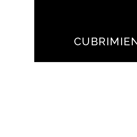
CUBRIMIE