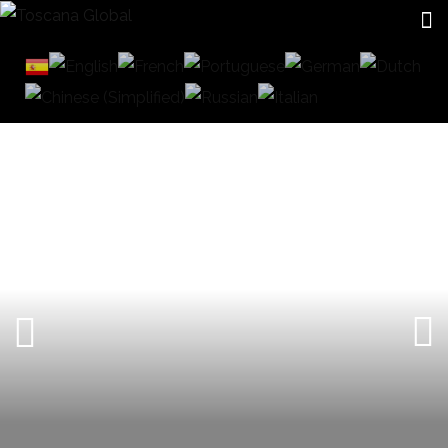
CERRAMIENTOS DE CRISTAL