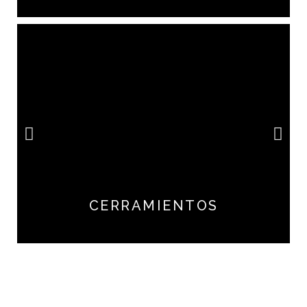
CERRAMIENTOS