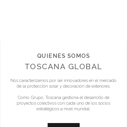
QUIENES SOMOS
TOSCANA GLOBAL
Nos caracterizamos por ser innovadores en el mercado
de la protección solar y decoración de exteriores.
Como Grupo, Toscana gestiona el desarrollo de
proyectos colectivos con cada uno de los socios
estratégicos a nivel mundial.