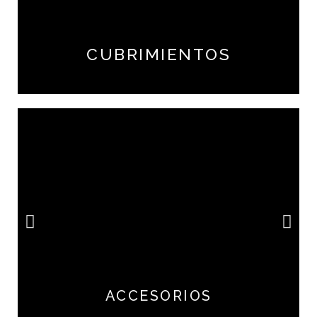
CUBRIMIENTOS
ACCESORIOS