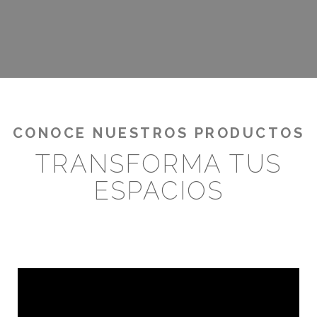
CONOCE NUESTROS PRODUCTOS
TRANSFORMA TUS
ESPACIOS