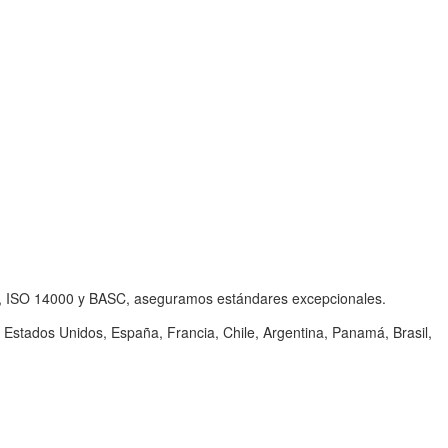
001, ISO 14000 y BASC, aseguramos estándares excepcionales.
stados Unidos, España, Francia, Chile, Argentina, Panamá, Brasil,