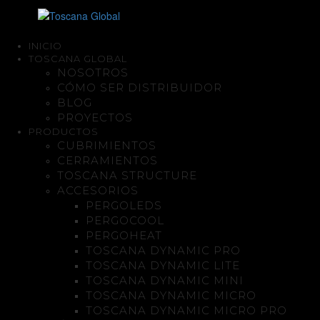
INICIO
TOSCANA GLOBAL
NOSOTROS
CÓMO SER DISTRIBUIDOR
BLOG
PROYECTOS
PRODUCTOS
CUBRIMIENTOS
CERRAMIENTOS
TOSCANA STRUCTURE
ACCESORIOS
PERGOLEDS
PERGOCOOL
PERGOHEAT
TOSCANA DYNAMIC PRO
TOSCANA DYNAMIC LITE
TOSCANA DYNAMIC MINI
TOSCANA DYNAMIC MICRO
TOSCANA DYNAMIC MICRO PRO