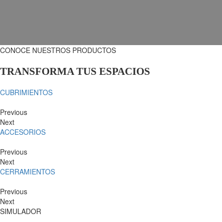
CONOCE NUESTROS PRODUCTOS
TRANSFORMA TUS ESPACIOS
CUBRIMIENTOS
Previous
Next
ACCESORIOS
Previous
Next
CERRAMIENTOS
Previous
Next
SIMULADOR