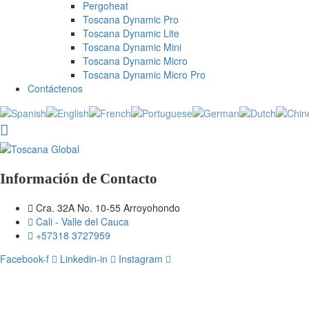
Pergoheat
Toscana Dynamic Pro
Toscana Dynamic Lite
Toscana Dynamic Mini
Toscana Dynamic Micro
Toscana Dynamic Micro Pro
Contáctenos
Información de Contacto
Cra. 32A No. 10-55 Arroyohondo
Cali - Valle del Cauca
+57318 3727959
Facebook-f
Linkedin-in
Instagram