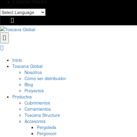
CONTÁCTENOS
Inicio
Toscana Global
Nosotros
Cómo ser distribuidor
Blog
Proyectos
Productos
Cubrimientos
Cerramientos
Toscana Structure
Accesorios
Pergoleds
Pergocool