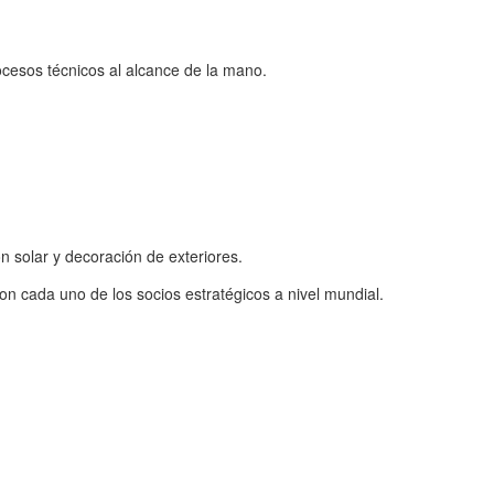
ocesos técnicos al alcance de la mano.
 solar y decoración de exteriores.
n cada uno de los socios estratégicos a nivel mundial.