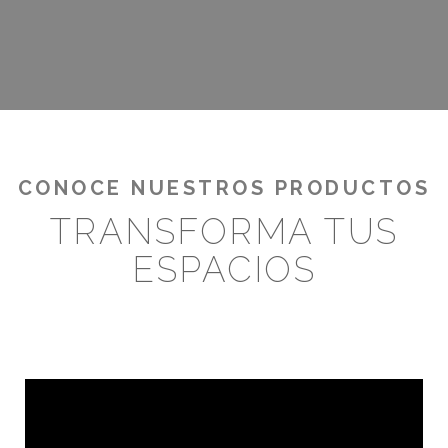
¡RENTABILIZA TUS OUTDOORS!
CONOCE NUESTROS PRODUCTOS
TRANSFORMA TUS
ESPACIOS