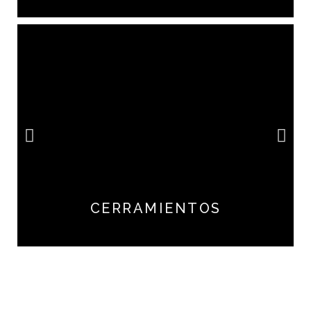
CERRAMIENTOS