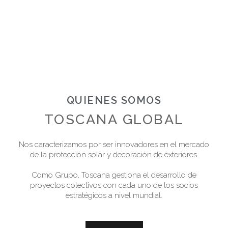
QUIENES SOMOS
TOSCANA GLOBAL
Nos caracterizamos por ser innovadores en el mercado
de la protección solar y decoración de exteriores.
Como Grupo, Toscana gestiona el desarrollo de
proyectos colectivos con cada uno de los socios
estratégicos a nivel mundial.