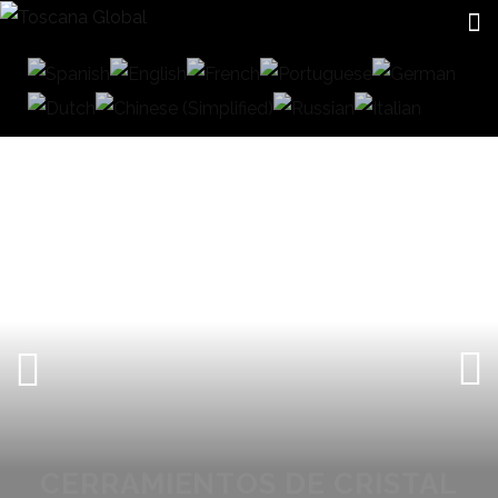
CERRAMIENTOS DE CRISTAL