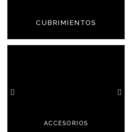
CUBRIMIENTOS
ACCESORIOS