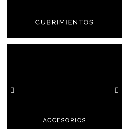
CUBRIMIENTOS
ACCESORIOS