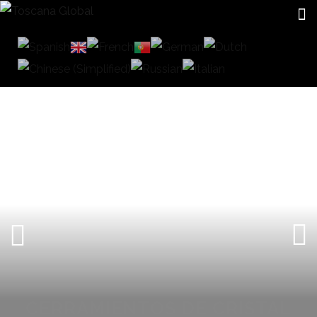
CERRAMIENTOS DE CRISTAL