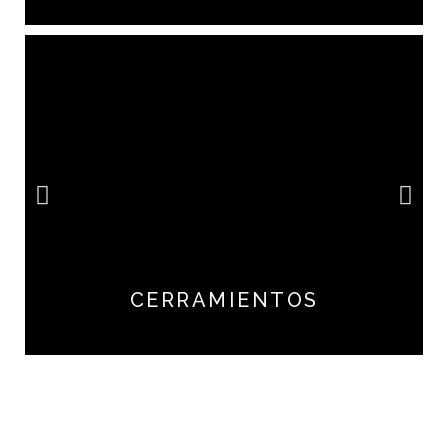
CERRAMIENTOS