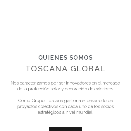
QUIENES SOMOS
TOSCANA GLOBAL
Nos caracterizamos por ser innovadores en el mercado
de la protección solar y decoración de exteriores.
Como Grupo, Toscana gestiona el desarrollo de
proyectos colectivos con cada uno de los socios
estratégicos a nivel mundial.