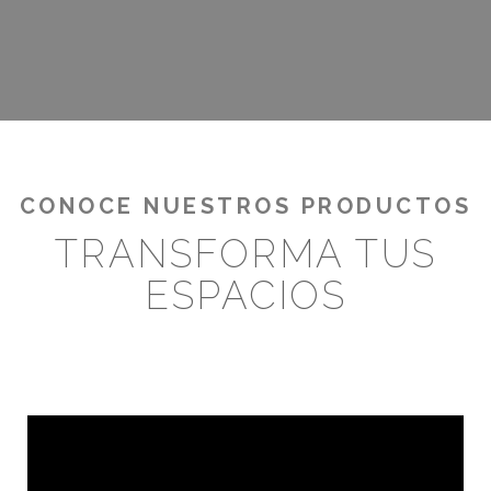
¡RENTABILIZA TUS OUTDOORS!
CONOCE NUESTROS PRODUCTOS
TRANSFORMA TUS
ESPACIOS