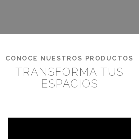
CONOCE NUESTROS PRODUCTOS
TRANSFORMA TUS
ESPACIOS