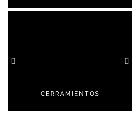
CERRAMIENTOS