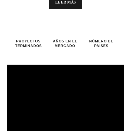
LEER MÁS
PROYECTOS
AÑOS EN EL
NÚMERO DE
TERMINADOS
MERCADO
PAISES