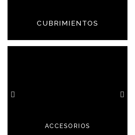
CUBRIMIENTOS
ACCESORIOS