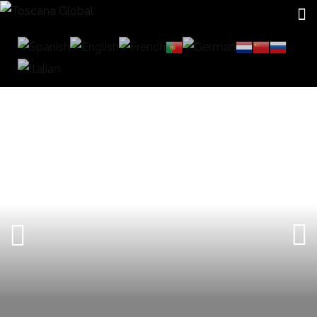
CERRAMIENTOS DE CRISTAL