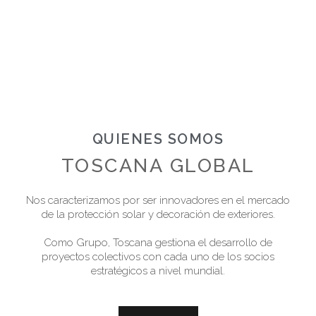
QUIENES SOMOS
TOSCANA GLOBAL
Nos caracterizamos por ser innovadores en el mercado
de la protección solar y decoración de exteriores.
Como Grupo, Toscana gestiona el desarrollo de
proyectos colectivos con cada uno de los socios
estratégicos a nivel mundial.