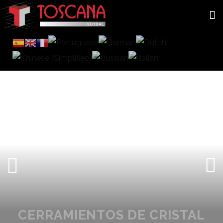
CERRAMIENTOS DE CRISTAL