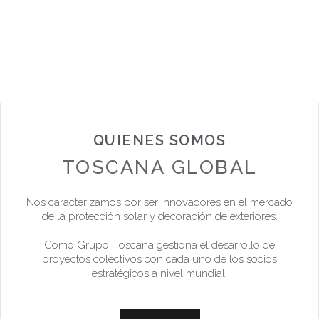
QUIENES SOMOS
TOSCANA GLOBAL
Nos caracterizamos por ser innovadores en el mercado
de la protección solar y decoración de exteriores.
Como Grupo, Toscana gestiona el desarrollo de
proyectos colectivos con cada uno de los socios
estratégicos a nivel mundial.