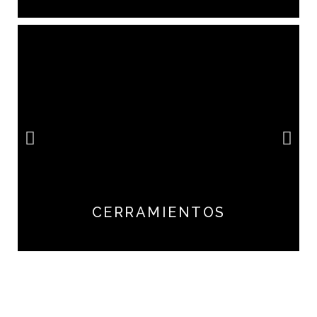
CERRAMIENTOS