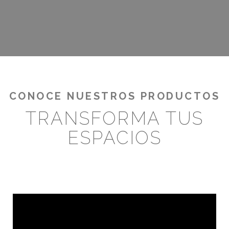
¡RENTABILIZA TUS OUTDOORS!
CONOCE NUESTROS PRODUCTOS
TRANSFORMA TUS
ESPACIOS