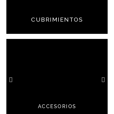
CUBRIMIENTOS
ACCESORIOS