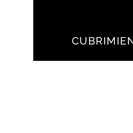
CUBRIMIE