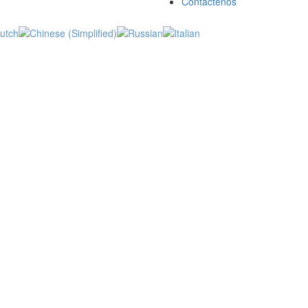
Contáctenos