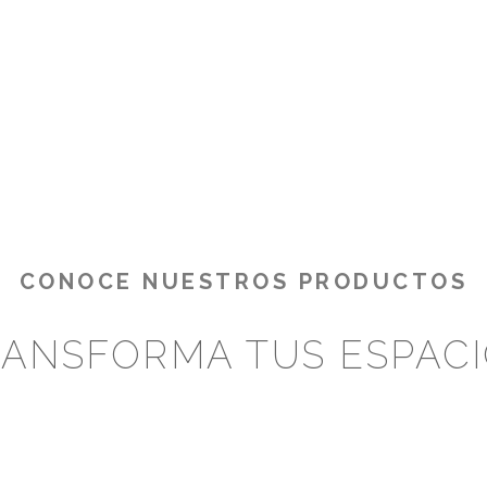
CONOCE NUESTROS PRODUCTOS
ANSFORMA TUS ESPAC