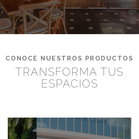
¡RENTABILIZA TUS OUTDOORS!
CONOCE NUESTROS PRODUCTOS
TRANSFORMA TUS
ESPACIOS