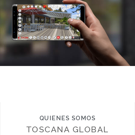
QUIENES SOMOS
TOSCANA GLOBAL