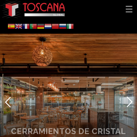
CERRAMIENTOS DE CRISTAL