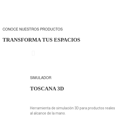
CONOCE NUESTROS PRODUCTOS
TRANSFORMA TUS ESPACIOS
CUBRIMIE
SIMULADOR
TOSCANA 3D
Herramienta de simulación 3D para productos reales,
al alcance de la mano.