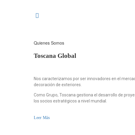
Quienes Somos
Toscana Global
Nos caracterizamos por ser innovadores en el mercado
decoración de exteriores.
Como Grupo, Toscana gestiona el desarrollo de proye
los socios estratégicos a nivel mundial.
Leer Más