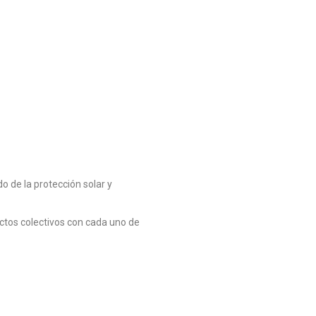
 de la protección solar y
ctos colectivos con cada uno de