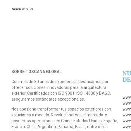
Número de Paises
SOBRE TOSCANA GLOBAL
NU
DE
Con más de 30 años de experiencia, destacamos por
ofrecer soluciones innovadoras para la arquitectura
exterior. Certificados con ISO 9001, ISO 14000 y BASC,
www.
aseguramos estándares excepcionales.
www.
Nos apasiona transformar tus espacios exteriores con
www.
soluciones a medida. Revolucionamos el mercado y
www.
poseemos operaciones en China, Estados Unidos, España,
www.
Francia, Chile, Argentina, Panamá, Brasil, entre otros.
www.