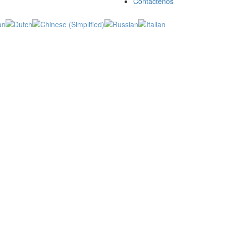
Contáctenos