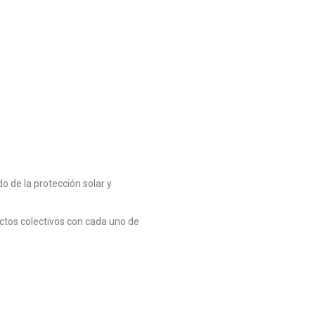
 de la protección solar y
ctos colectivos con cada uno de