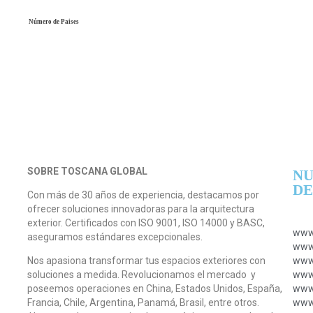
Número de Paises
SOBRE TOSCANA GLOBAL
NU
DE
Con más de 30 años de experiencia, destacamos por
ofrecer soluciones innovadoras para la arquitectura
exterior. Certificados con ISO 9001, ISO 14000 y BASC,
www.
aseguramos estándares excepcionales.
www.
Nos apasiona transformar tus espacios exteriores con
www.
soluciones a medida. Revolucionamos el mercado y
www.
poseemos operaciones en China, Estados Unidos, España,
www.
Francia, Chile, Argentina, Panamá, Brasil, entre otros.
www.