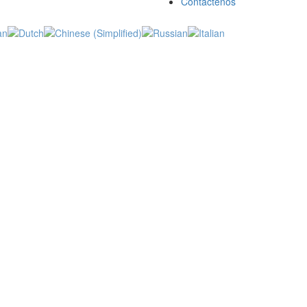
Contáctenos