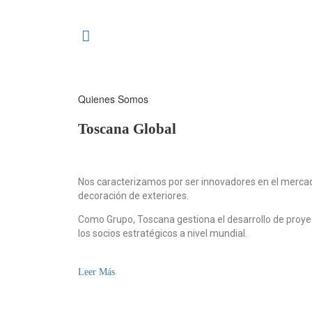
Quienes Somos
Toscana Global
Nos caracterizamos por ser innovadores en el mercado
decoración de exteriores.
Como Grupo, Toscana gestiona el desarrollo de proye
los socios estratégicos a nivel mundial.
Leer Más