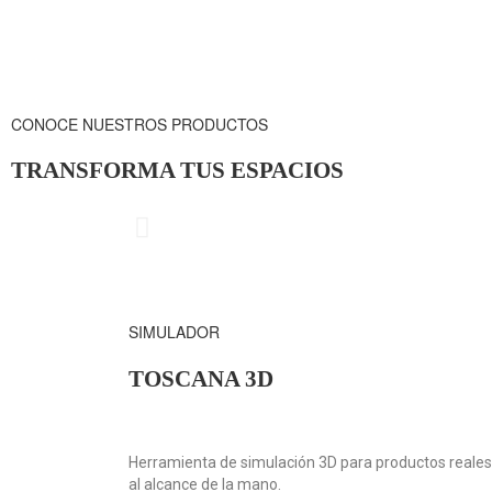
CONOCE NUESTROS PRODUCTOS
TRANSFORMA TUS ESPACIOS
CUBRIMIE
SIMULADOR
TOSCANA 3D
Herramienta de simulación 3D para productos reales,
al alcance de la mano.