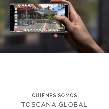
QUIENES SOMOS
TOSCANA GLOBAL