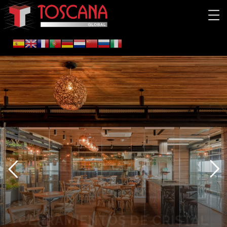
CERRAMIENTOS DE CRISTAL