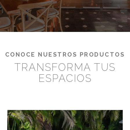
¡RENTABILIZA TUS OUTDOORS!
CONOCE NUESTROS PRODUCTOS
TRANSFORMA TUS
ESPACIOS