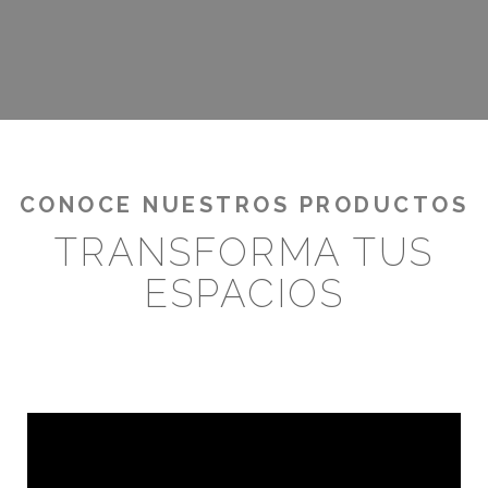
CONOCE NUESTROS PRODUCTOS
TRANSFORMA TUS
ESPACIOS