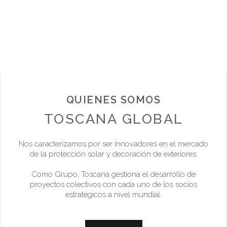
QUIENES SOMOS
TOSCANA GLOBAL
Nos caracterizamos por ser innovadores en el mercado
de la protección solar y decoración de exteriores.
Como Grupo, Toscana gestiona el desarrollo de
proyectos colectivos con cada uno de los socios
estratégicos a nivel mundial.