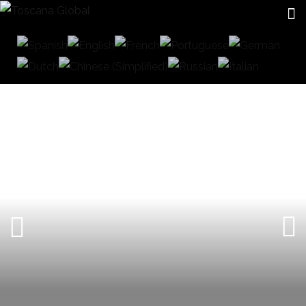
CERRAMIENTOS DE CRISTAL