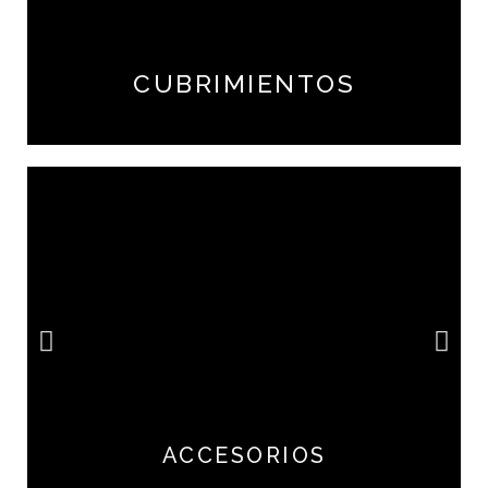
CUBRIMIENTOS
ACCESORIOS