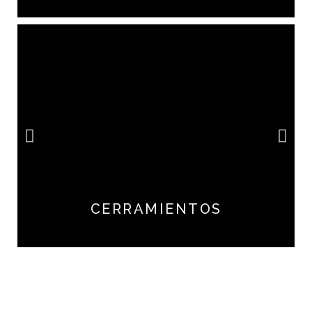
CERRAMIENTOS