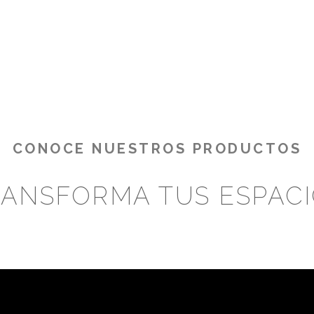
CONOCE NUESTROS PRODUCTOS
ANSFORMA TUS ESPAC