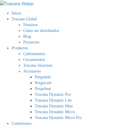
Inicio
Toscana Global
Nosotros
Cómo ser distribuidor
Blog
Proyectos
Productos
Cubrimientos
Cerramientos
Toscana Structure
Accesorios
Pergoleds
Pergocool
Pergoheat
Toscana Dynamic Pro
Toscana Dynamic Lite
Toscana Dynamic Mini
Toscana Dynamic Micro
Toscana Dynamic Micro Pro
Contáctenos