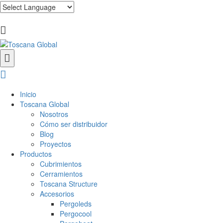
Inicio
Toscana Global
Nosotros
Cómo ser distribuidor
Blog
Proyectos
Productos
Cubrimientos
Cerramientos
Toscana Structure
Accesorios
Pergoleds
Pergocool