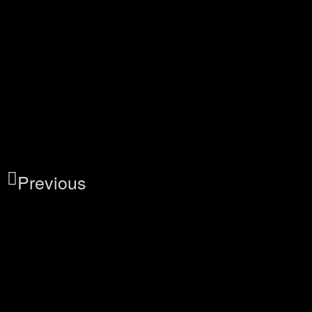
Previous