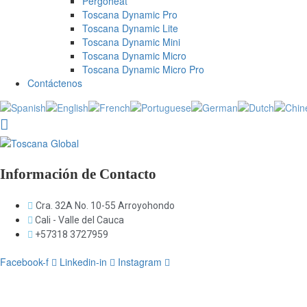
Pergoheat
Toscana Dynamic Pro
Toscana Dynamic Lite
Toscana Dynamic Mini
Toscana Dynamic Micro
Toscana Dynamic Micro Pro
Contáctenos
Información de Contacto
Cra. 32A No. 10-55 Arroyohondo
Cali - Valle del Cauca
+57318 3727959
Facebook-f
Linkedin-in
Instagram