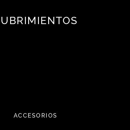
CUBRIMIENTOS
ACCESORIOS