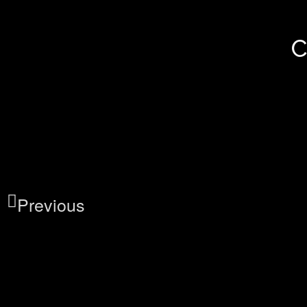
Previous