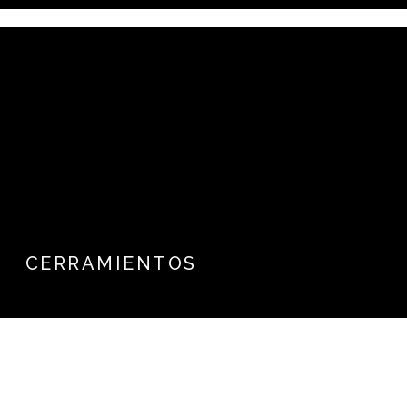
CERRAMIENTOS