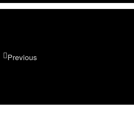
Previous