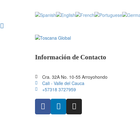
Información de Contacto
Cra. 32A No. 10-55 Arroyohondo
Cali - Valle del Cauca
+57318 3727959