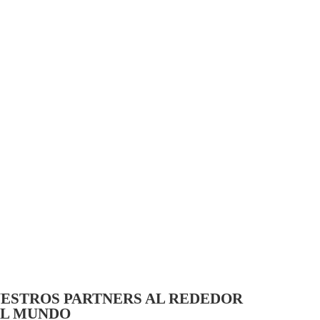
ESTROS PARTNERS AL REDEDOR
L MUNDO