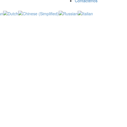
Contáctenos