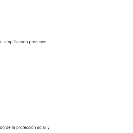
, simplificando procesos
o de la protección solar y