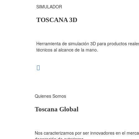
SIMULADOR
TOSCANA 3D
Herramienta de simulación 3D para productos reales
técnicos al alcance de la mano.
Quienes Somos
Toscana Global
Nos caracterizamos por ser innovadores en el mercad