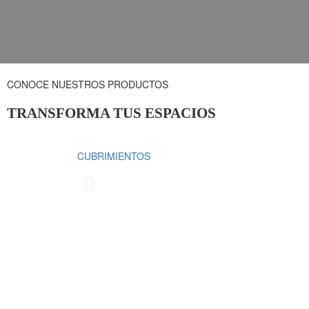
CONOCE NUESTROS PRODUCTOS
TRANSFORMA TUS ESPACIOS
CUBRIMIENTOS