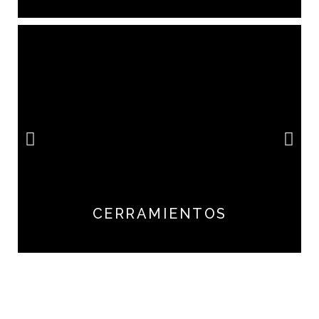
CERRAMIENTOS