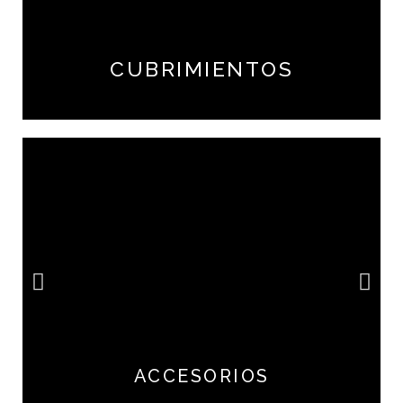
CUBRIMIENTOS
ACCESORIOS