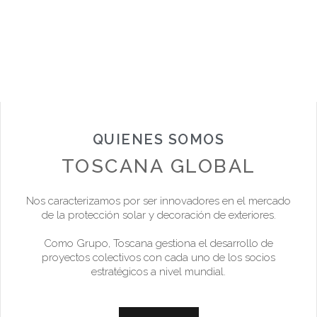
QUIENES SOMOS
TOSCANA GLOBAL
Nos caracterizamos por ser innovadores en el mercado
de la protección solar y decoración de exteriores.
Como Grupo, Toscana gestiona el desarrollo de
proyectos colectivos con cada uno de los socios
estratégicos a nivel mundial.