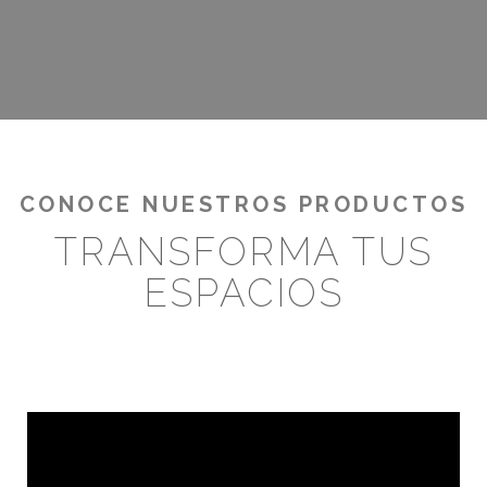
¡RENTABILIZA TUS OUTDOORS!
CONOCE NUESTROS PRODUCTOS
TRANSFORMA TUS
ESPACIOS