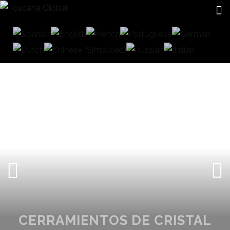
CERRAMIENTOS DE CRISTAL