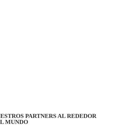
ESTROS PARTNERS AL REDEDOR
L MUNDO