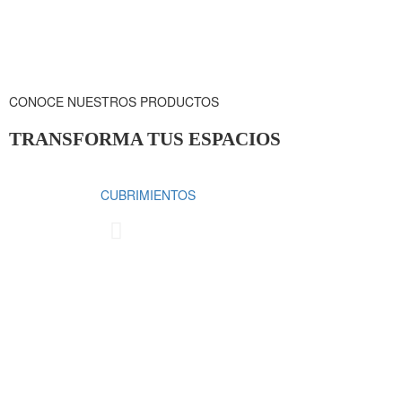
CONOCE NUESTROS PRODUCTOS
TRANSFORMA TUS ESPACIOS
CUBRIMIENTOS