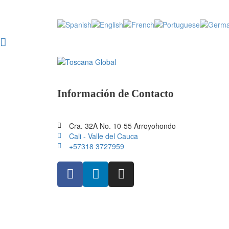
Información de Contacto
Cra. 32A No. 10-55 Arroyohondo
Cali - Valle del Cauca
+57318 3727959