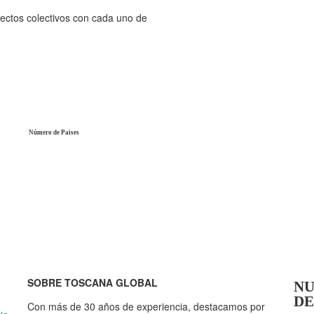
ectos colectivos con cada uno de
Número de Paises
SOBRE TOSCANA GLOBAL
NU
DE
Con más de 30 años de experiencia, destacamos por