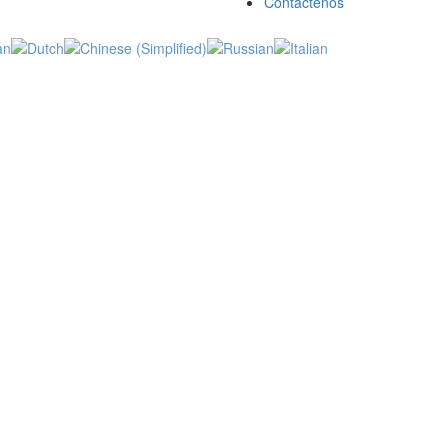
Contáctenos