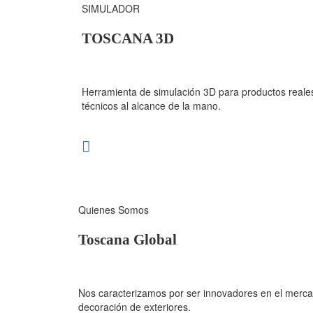
SIMULADOR
TOSCANA 3D
Herramienta de simulación 3D para productos reales
técnicos al alcance de la mano.
Quienes Somos
Toscana Global
Nos caracterizamos por ser innovadores en el mercad
decoración de exteriores.