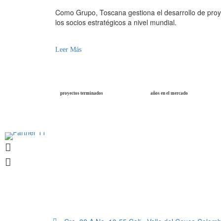
Como Grupo, Toscana gestiona el desarrollo de proy
los socios estratégicos a nivel mundial.
Leer Más
proyectos terminados
años en el mercado