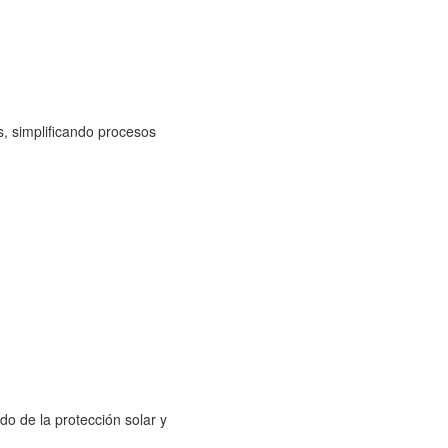
, simplificando procesos
o de la protección solar y