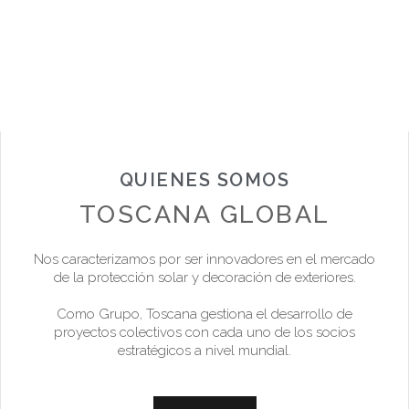
QUIENES SOMOS
TOSCANA GLOBAL
Nos caracterizamos por ser innovadores en el mercado
de la protección solar y decoración de exteriores.
Como Grupo, Toscana gestiona el desarrollo de
proyectos colectivos con cada uno de los socios
estratégicos a nivel mundial.