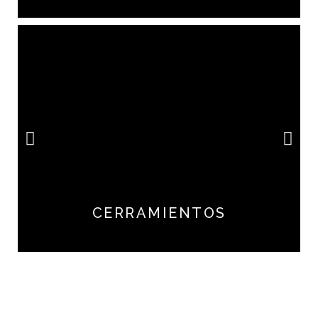
CERRAMIENTOS