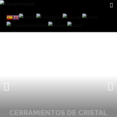
CERRAMIENTOS DE CRISTAL