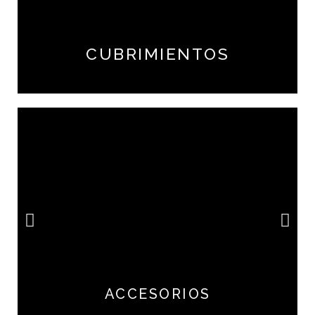
CUBRIMIENTOS
ACCESORIOS