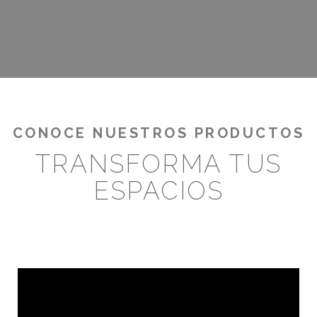
¡RENTABILIZA TUS OUTDOORS!
CONOCE NUESTROS PRODUCTOS
TRANSFORMA TUS
ESPACIOS