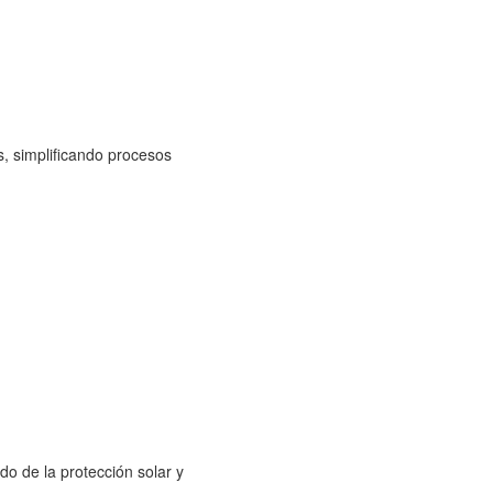
, simplificando procesos
o de la protección solar y