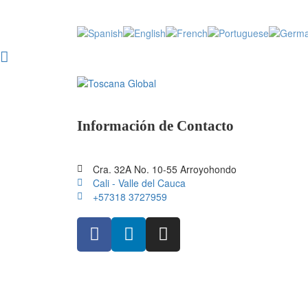
Información de Contacto
Cra. 32A No. 10-55 Arroyohondo
Cali - Valle del Cauca
+57318 3727959