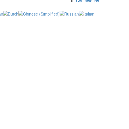
Contáctenos