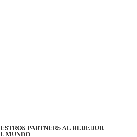
ESTROS PARTNERS AL REDEDOR
L MUNDO