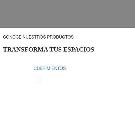
CONOCE NUESTROS PRODUCTOS
TRANSFORMA TUS ESPACIOS
CUBRIMIENTOS