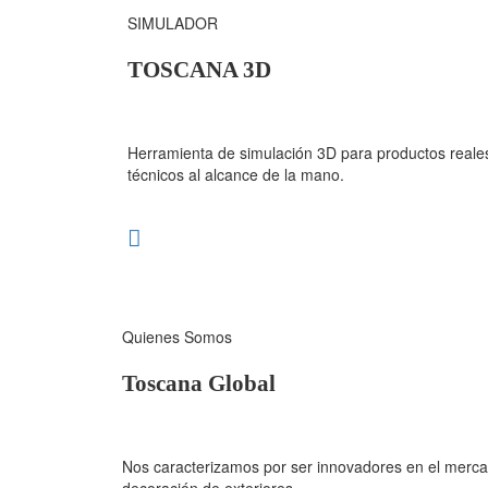
SIMULADOR
TOSCANA 3D
Herramienta de simulación 3D para productos reales
técnicos al alcance de la mano.
Quienes Somos
Toscana Global
Nos caracterizamos por ser innovadores en el mercad