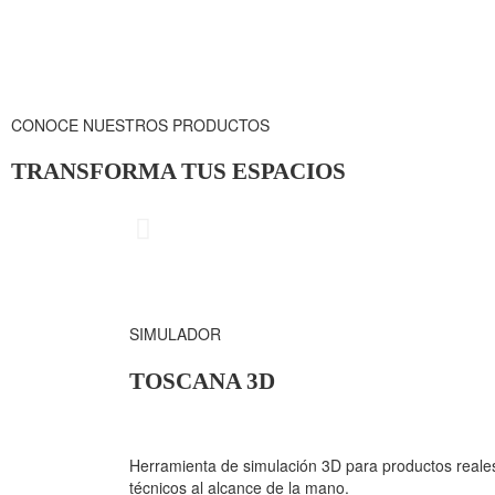
CONOCE NUESTROS PRODUCTOS
TRANSFORMA TUS ESPACIOS
CUBRIMIE
SIMULADOR
TOSCANA 3D
Herramienta de simulación 3D para productos reales
técnicos al alcance de la mano.