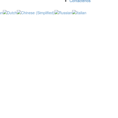
Contáctenos