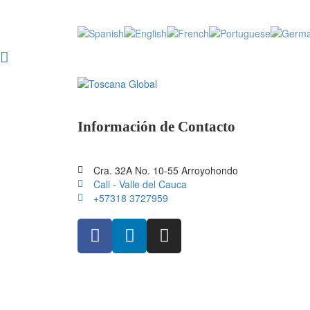
Información de Contacto
Cra. 32A No. 10-55 Arroyohondo
Cali - Valle del Cauca
+57318 3727959