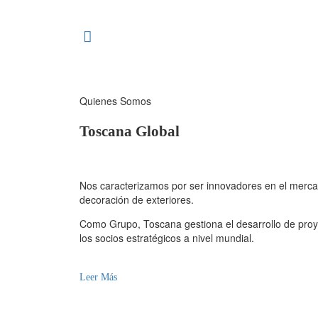
Quienes Somos
Toscana Global
Nos caracterizamos por ser innovadores en el mercad
decoración de exteriores.
Como Grupo, Toscana gestiona el desarrollo de proy
los socios estratégicos a nivel mundial.
Leer Más