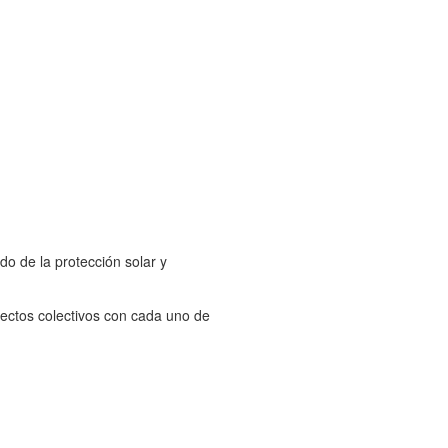
o de la protección solar y
ectos colectivos con cada uno de