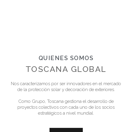
QUIENES SOMOS
TOSCANA GLOBAL
Nos caracterizamos por ser innovadores en el mercado
de la protección solar y decoración de exteriores.
Como Grupo, Toscana gestiona el desarrollo de
proyectos colectivos con cada uno de los socios
estratégicos a nivel mundial.