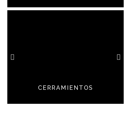
CERRAMIENTOS