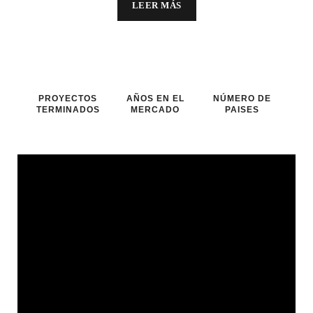
LEER MÁS
PROYECTOS
AÑOS EN EL
NÚMERO DE
TERMINADOS
MERCADO
PAISES