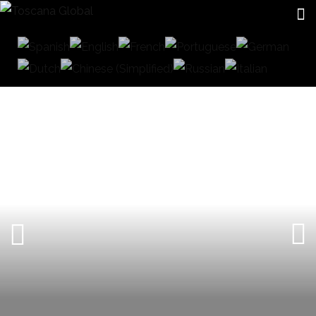
CERRAMIENTOS DE CRISTAL