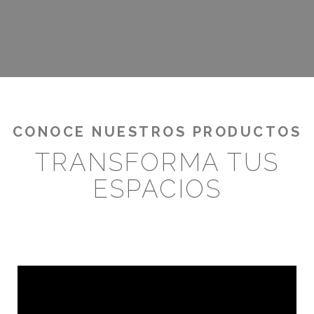
¡RENTABILIZA TUS OUTDOORS!
CONOCE NUESTROS PRODUCTOS
TRANSFORMA TUS
ESPACIOS