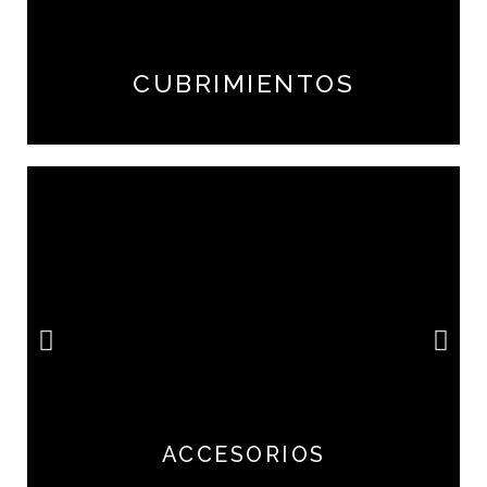
CUBRIMIENTOS
ACCESORIOS