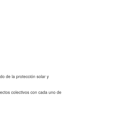
o de la protección solar y
ectos colectivos con cada uno de