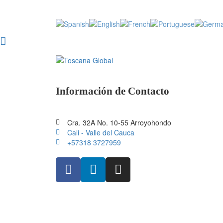
Información de Contacto
Cra. 32A No. 10-55 Arroyohondo
Cali - Valle del Cauca
+57318 3727959