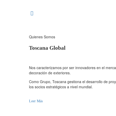
Quienes Somos
Toscana Global
Nos caracterizamos por ser innovadores en el mercad
decoración de exteriores.
Como Grupo, Toscana gestiona el desarrollo de proy
los socios estratégicos a nivel mundial.
Leer Más