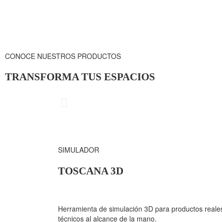
CONOCE NUESTROS PRODUCTOS
TRANSFORMA TUS ESPACIOS
CUBRIMIE
SIMULADOR
TOSCANA 3D
Herramienta de simulación 3D para productos reales
técnicos al alcance de la mano.