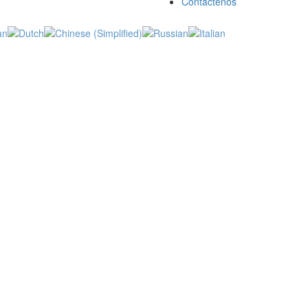
Contáctenos