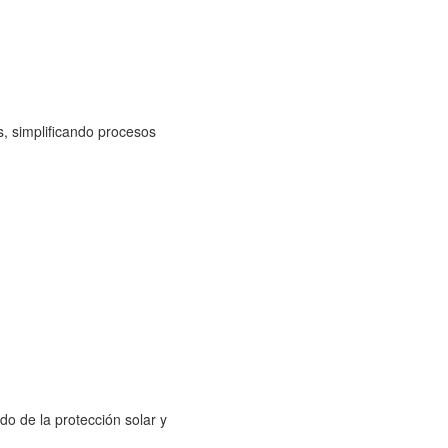
, simplificando procesos
o de la protección solar y