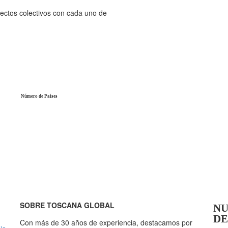
ectos colectivos con cada uno de
Número de Paises
SOBRE TOSCANA GLOBAL
NU
DE
Con más de 30 años de experiencia, destacamos por