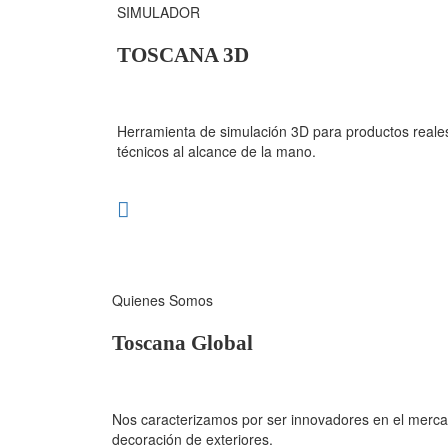
SIMULADOR
TOSCANA 3D
Herramienta de simulación 3D para productos reales
técnicos al alcance de la mano.
Quienes Somos
Toscana Global
Nos caracterizamos por ser innovadores en el mercad
decoración de exteriores.