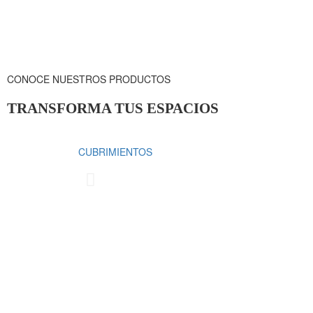
CONOCE NUESTROS PRODUCTOS
TRANSFORMA TUS ESPACIOS
CUBRIMIENTOS