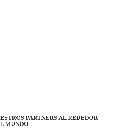
ESTROS PARTNERS AL REDEDOR
L MUNDO