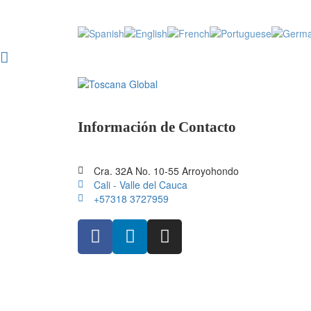
Información de Contacto
Cra. 32A No. 10-55 Arroyohondo
Cali - Valle del Cauca
+57318 3727959