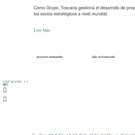
Como Grupo, Toscana gestiona el desarrollo de proy
los socios estratégicos a nivel mundial.
Leer Más
proyectos terminados
años en el mercado