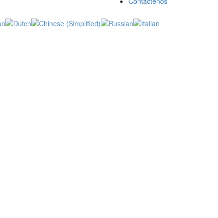
Contáctenos