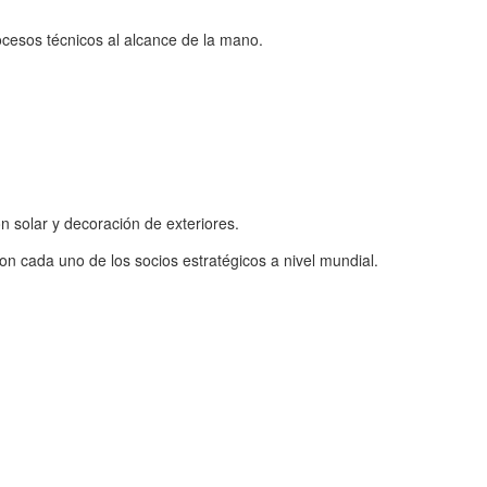
ocesos técnicos al alcance de la mano.
 solar y decoración de exteriores.
n cada uno de los socios estratégicos a nivel mundial.