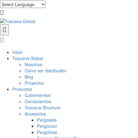
Inicio
Toscana Global
Nosotros
Cómo ser distribuidor
Blog
Proyectos
Productos
Cubrimientos
Cerramientos
Toscana Structure
Accesorios
Pergoleds
Pergocool
Pergoheat