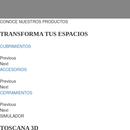
CONOCE NUESTROS PRODUCTOS
TRANSFORMA TUS ESPACIOS
CUBRIMIENTOS
Previous
Next
ACCESORIOS
Previous
Next
CERRAMIENTOS
Previous
Next
SIMULADOR
TOSCANA 3D