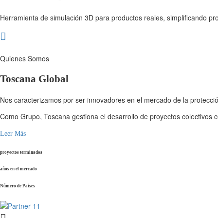
Herramienta de simulación 3D para productos reales, simplificando pr
Quienes Somos
Toscana Global
Nos caracterizamos por ser innovadores en el mercado de la protección
Como Grupo, Toscana gestiona el desarrollo de proyectos colectivos co
Leer Más
proyectos terminados
años en el mercado
Número de Paises