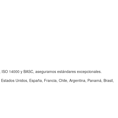
001, ISO 14000 y BASC, aseguramos estándares excepcionales.
stados Unidos, España, Francia, Chile, Argentina, Panamá, Brasil,