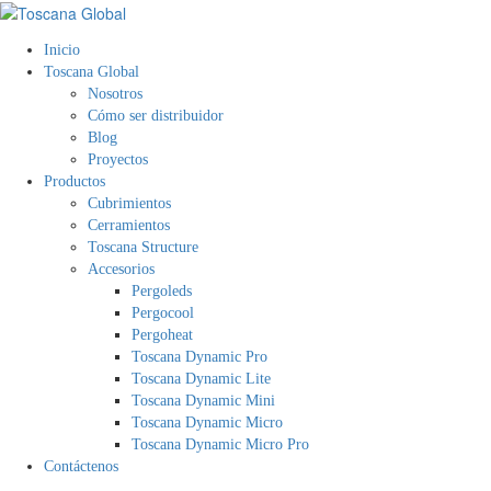
Inicio
Toscana Global
Nosotros
Cómo ser distribuidor
Blog
Proyectos
Productos
Cubrimientos
Cerramientos
Toscana Structure
Accesorios
Pergoleds
Pergocool
Pergoheat
Toscana Dynamic Pro
Toscana Dynamic Lite
Toscana Dynamic Mini
Toscana Dynamic Micro
Toscana Dynamic Micro Pro
Contáctenos