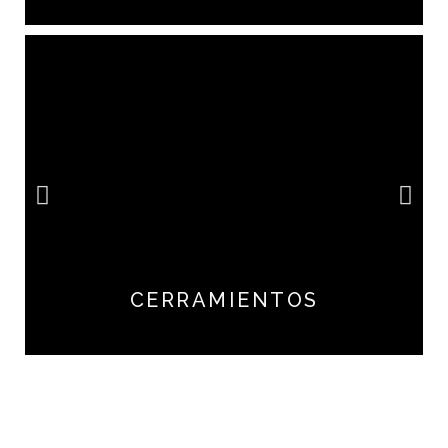
CERRAMIENTOS