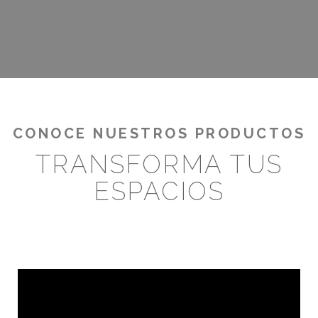
¡RENTABILIZA TUS OUTDOORS!
CONOCE NUESTROS PRODUCTOS
TRANSFORMA TUS
ESPACIOS