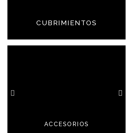
CUBRIMIENTOS
ACCESORIOS