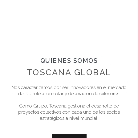
QUIENES SOMOS
TOSCANA GLOBAL
Nos caracterizamos por ser innovadores en el mercado
de la protección solar y decoración de exteriores.
Como Grupo, Toscana gestiona el desarrollo de
proyectos colectivos con cada uno de los socios
estratégicos a nivel mundial.