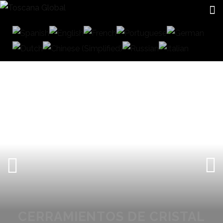
CERRAMIENTOS DE CRISTAL