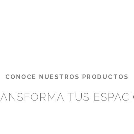
CONOCE NUESTROS PRODUCTOS
ANSFORMA TUS ESPAC