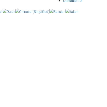
Contáctenos