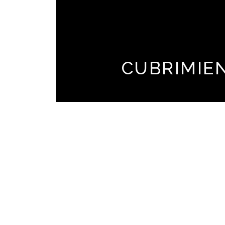
CUBRIMIE