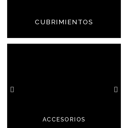
CUBRIMIENTOS
ACCESORIOS