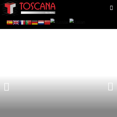
CERRAMIENTOS DE CRISTAL