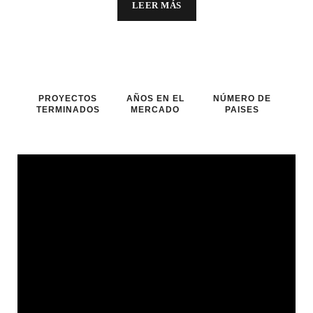
LEER MÁS
PROYECTOS
AÑOS EN EL
NÚMERO DE
TERMINADOS
MERCADO
PAISES