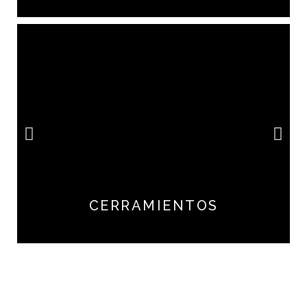
CERRAMIENTOS