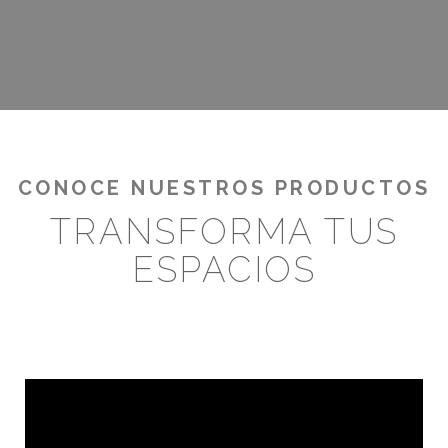
CONOCE NUESTROS PRODUCTOS
TRANSFORMA TUS
ESPACIOS