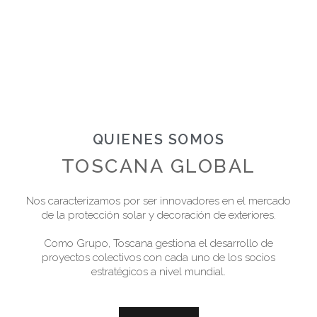
QUIENES SOMOS
TOSCANA GLOBAL
Nos caracterizamos por ser innovadores en el mercado
de la protección solar y decoración de exteriores.
Como Grupo, Toscana gestiona el desarrollo de
proyectos colectivos con cada uno de los socios
estratégicos a nivel mundial.