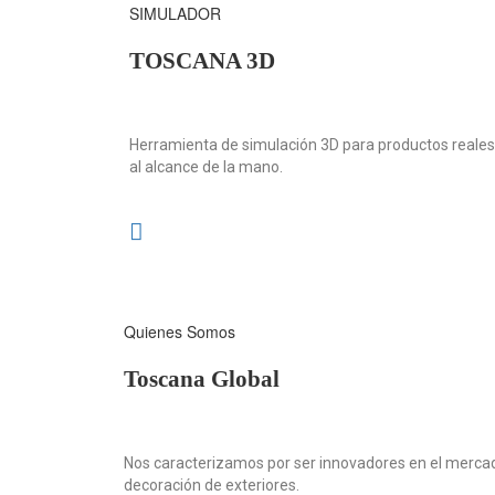
SIMULADOR
TOSCANA 3D
Herramienta de simulación 3D para productos reales,
al alcance de la mano.
Quienes Somos
Toscana Global
Nos caracterizamos por ser innovadores en el mercado
decoración de exteriores.