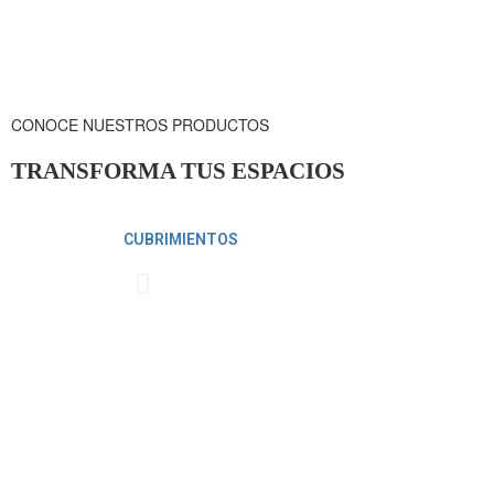
CONOCE NUESTROS PRODUCTOS
TRANSFORMA TUS ESPACIOS
CUBRIMIENTOS