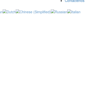
Contáctenos