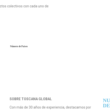
ctos colectivos con cada uno de
Número de Paises
SOBRE TOSCANA GLOBAL
NU
DE
Con más de 30 años de experiencia, destacamos por