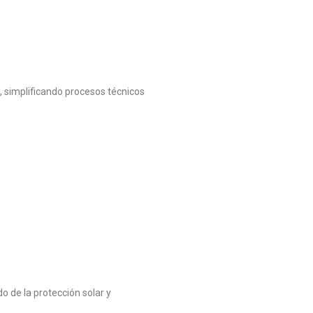
 simplificando procesos técnicos
 de la protección solar y