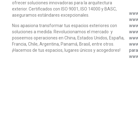
ofrecer soluciones innovadoras para la arquitectura
exterior. Certificados con ISO 9001, ISO 14000 y BASC,
www.
aseguramos estándares excepcionales.
www.
Nos apasiona transformar tus espacios exteriores con
www.
soluciones a medida. Revolucionamos el mercado y
www.
poseemos operaciones en China, Estados Unidos, España,
www.
Francia, Chile, Argentina, Panamá, Brasil, entre otros.
www.
¡Hacemos de tus espacios, lugares únicos y acogedores!
para
www.