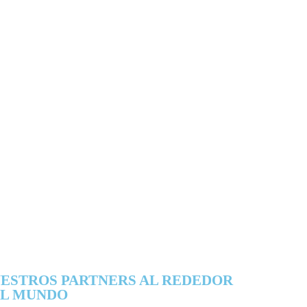
ESTROS PARTNERS AL REDEDOR
L MUNDO