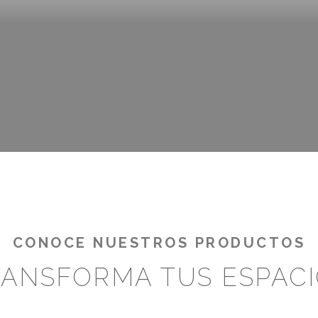
AMIENTOS DE CR
¡RENTABILIZA TUS OUTDOORS!
CONOCE NUESTROS PRODUCTOS
ANSFORMA TUS ESPAC