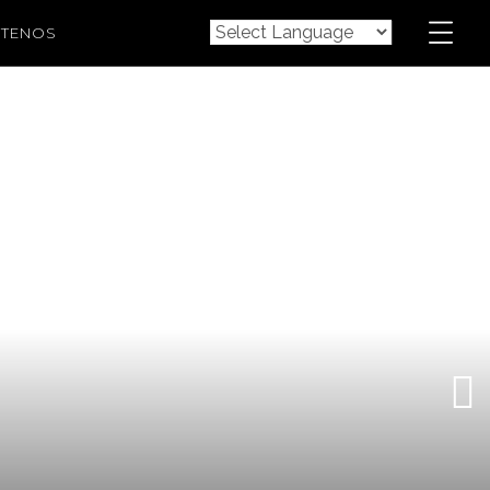
TENOS