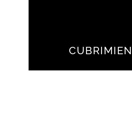
CUBRIMIE