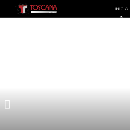
INICIO