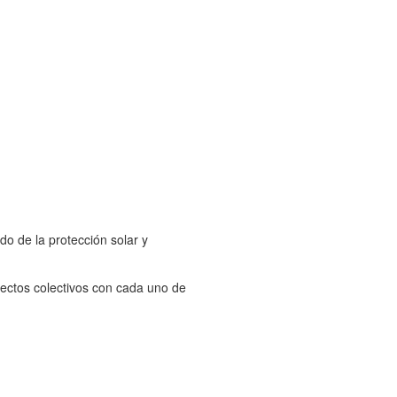
o de la protección solar y
ectos colectivos con cada uno de