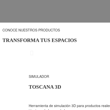
CONOCE NUESTROS PRODUCTOS
TRANSFORMA TUS ESPACIOS
CUBRIMIE
SIMULADOR
TOSCANA 3D
Herramienta de simulación 3D para productos reales