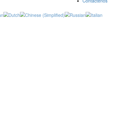
Contáctenos