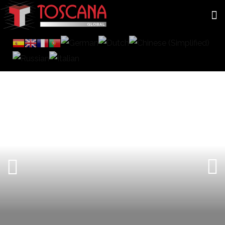
CERRAMIENTOS DE CRISTAL