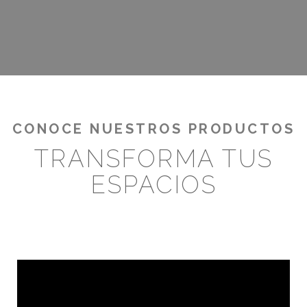
¡RENTABILIZA TUS OUTDOORS!
CONOCE NUESTROS PRODUCTOS
TRANSFORMA TUS
ESPACIOS