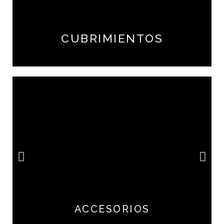
CUBRIMIENTOS
ACCESORIOS