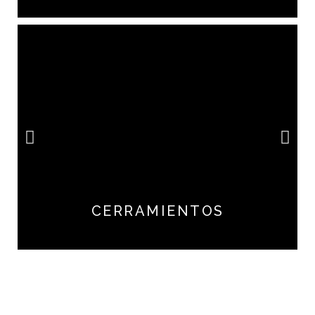
CERRAMIENTOS