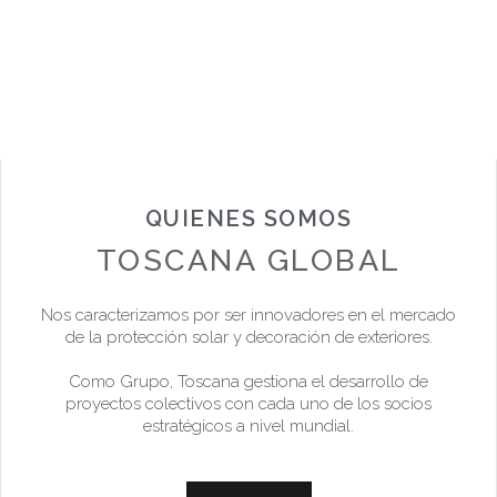
QUIENES SOMOS
TOSCANA GLOBAL
Nos caracterizamos por ser innovadores en el mercado
de la protección solar y decoración de exteriores.
Como Grupo, Toscana gestiona el desarrollo de
proyectos colectivos con cada uno de los socios
estratégicos a nivel mundial.