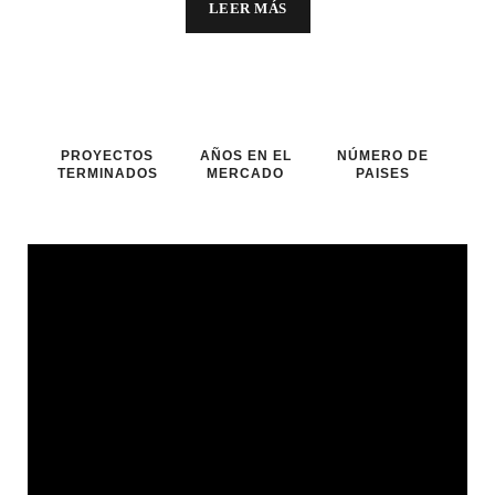
LEER MÁS
PROYECTOS
AÑOS EN EL
NÚMERO DE
TERMINADOS
MERCADO
PAISES