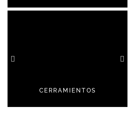
CERRAMIENTOS