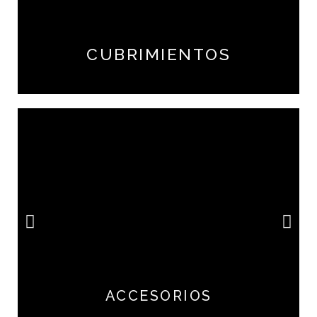
CUBRIMIENTOS
ACCESORIOS