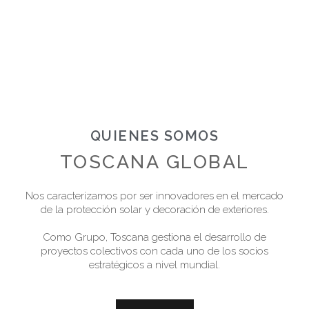
QUIENES SOMOS
TOSCANA GLOBAL
Nos caracterizamos por ser innovadores en el mercado
de la protección solar y decoración de exteriores.
Como Grupo, Toscana gestiona el desarrollo de
proyectos colectivos con cada uno de los socios
estratégicos a nivel mundial.