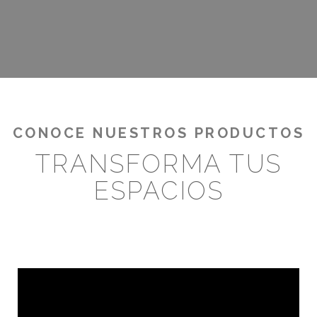
¡RENTABILIZA TUS OUTDOORS!
CONOCE NUESTROS PRODUCTOS
TRANSFORMA TUS
ESPACIOS