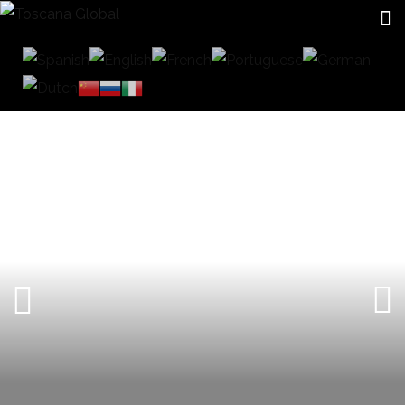
CERRAMIENTOS DE CRISTAL