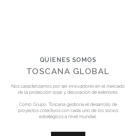
QUIENES SOMOS
TOSCANA GLOBAL
Nos caracterizamos por ser innovadores en el mercado
de la protección solar y decoración de exteriores.
Como Grupo, Toscana gestiona el desarrollo de
proyectos colectivos con cada uno de los socios
estratégicos a nivel mundial.