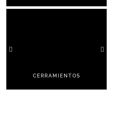
CERRAMIENTOS