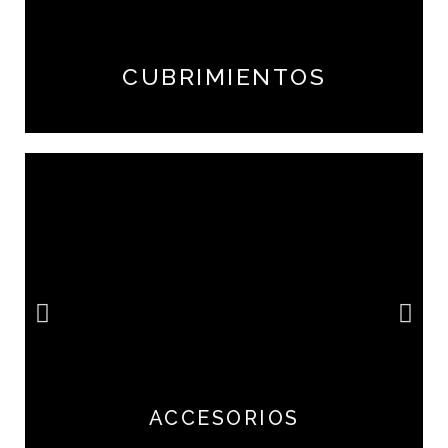
CUBRIMIENTOS
ACCESORIOS