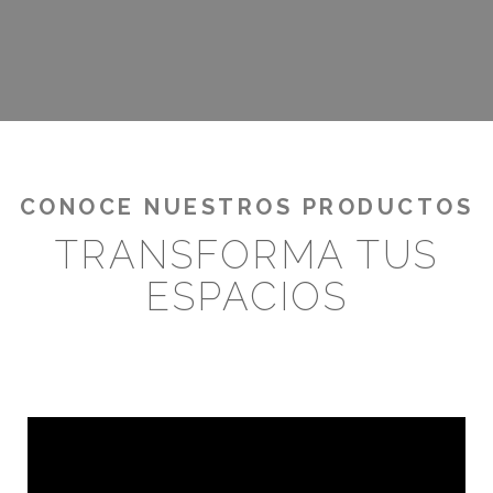
CONOCE NUESTROS PRODUCTOS
TRANSFORMA TUS
ESPACIOS