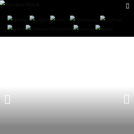
CERRAMIENTOS DE CRISTAL