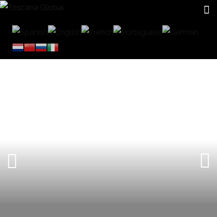
CERRAMIENTOS DE CRISTAL