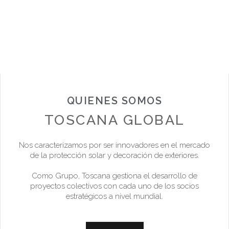
QUIENES SOMOS
TOSCANA GLOBAL
Nos caracterizamos por ser innovadores en el mercado
de la protección solar y decoración de exteriores.
Como Grupo, Toscana gestiona el desarrollo de
proyectos colectivos con cada uno de los socios
estratégicos a nivel mundial.