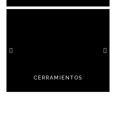
CERRAMIENTOS