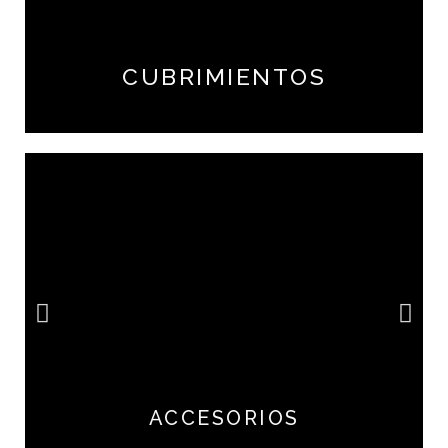
CUBRIMIENTOS
ACCESORIOS