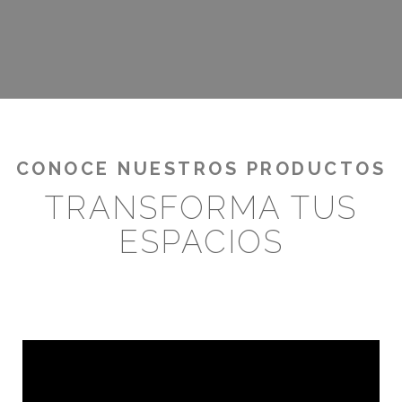
¡RENTABILIZA TUS OUTDOORS!
CONOCE NUESTROS PRODUCTOS
TRANSFORMA TUS
ESPACIOS