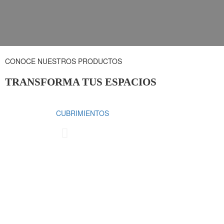
CONOCE NUESTROS PRODUCTOS
TRANSFORMA TUS ESPACIOS
CUBRIMIENTOS