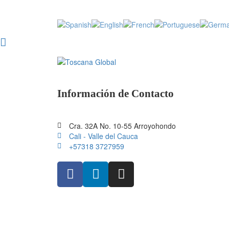
Información de Contacto
Cra. 32A No. 10-55 Arroyohondo
Cali - Valle del Cauca
+57318 3727959