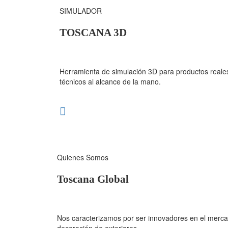
SIMULADOR
TOSCANA 3D
Herramienta de simulación 3D para productos reales
técnicos al alcance de la mano.
Quienes Somos
Toscana Global
Nos caracterizamos por ser innovadores en el mercad