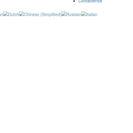
Contáctenos