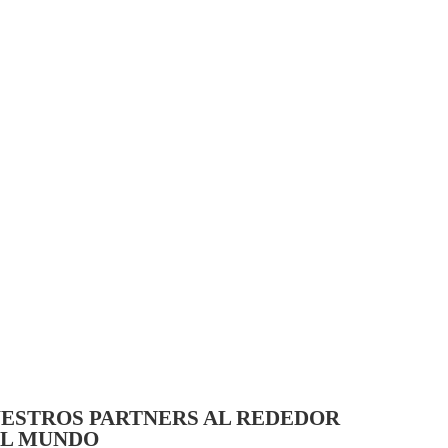
ESTROS PARTNERS AL REDEDOR
L MUNDO