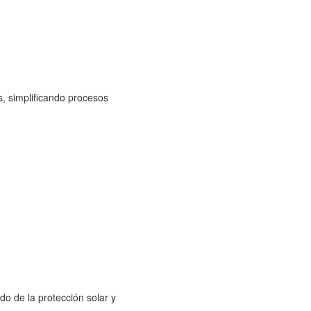
, simplificando procesos
o de la protección solar y