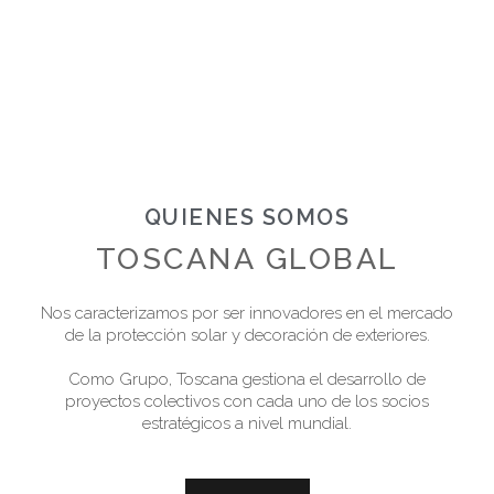
QUIENES SOMOS
TOSCANA GLOBAL
Nos caracterizamos por ser innovadores en el mercado
de la protección solar y decoración de exteriores.
Como Grupo, Toscana gestiona el desarrollo de
proyectos colectivos con cada uno de los socios
estratégicos a nivel mundial.