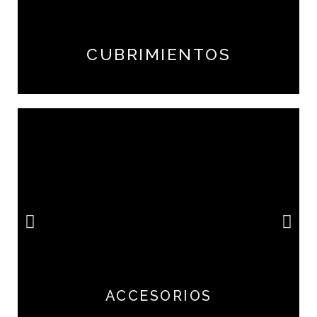
CUBRIMIENTOS
ACCESORIOS