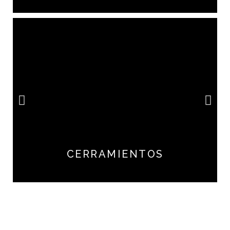
CERRAMIENTOS