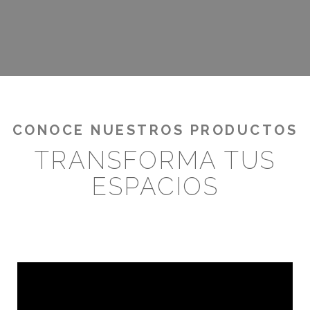
CONOCE NUESTROS PRODUCTOS
TRANSFORMA TUS
ESPACIOS