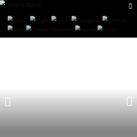
CERRAMIENTOS DE CRISTAL