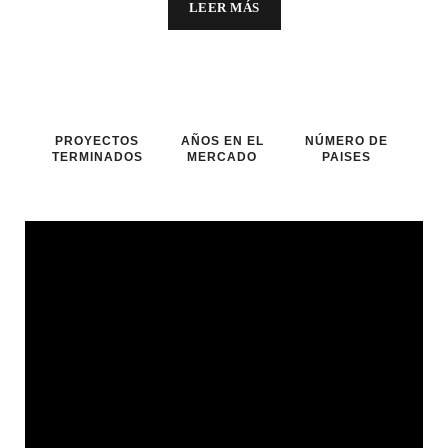
LEER MÁS
PROYECTOS
AÑOS EN EL
NÚMERO DE
TERMINADOS
MERCADO
PAISES