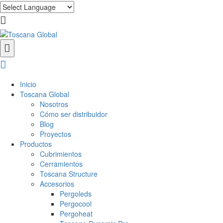
Inicio
Toscana Global
Nosotros
Cómo ser distribuidor
Blog
Proyectos
Productos
Cubrimientos
Cerramientos
Toscana Structure
Accesorios
Pergoleds
Pergocool
Pergoheat