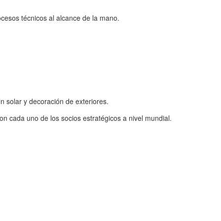
ocesos técnicos al alcance de la mano.
 solar y decoración de exteriores.
n cada uno de los socios estratégicos a nivel mundial.