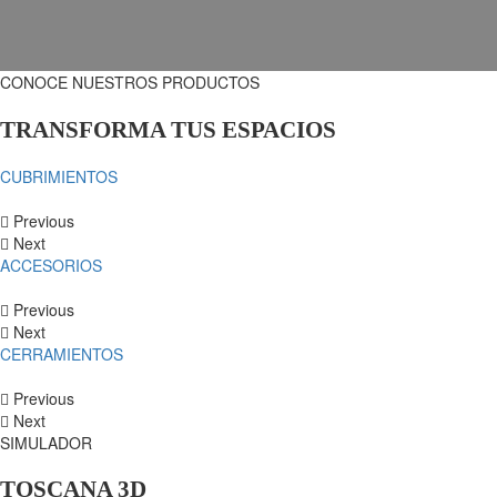
CONOCE NUESTROS PRODUCTOS
TRANSFORMA TUS ESPACIOS
CUBRIMIENTOS
Previous
Next
ACCESORIOS
Previous
Next
CERRAMIENTOS
Previous
Next
SIMULADOR
TOSCANA 3D