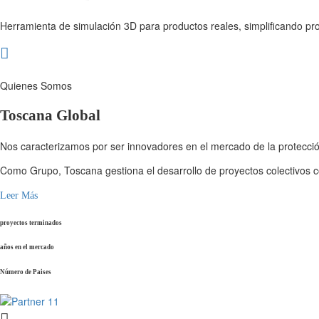
Herramienta de simulación 3D para productos reales, simplificando pr
Quienes Somos
Toscana Global
Nos caracterizamos por ser innovadores en el mercado de la protección
Como Grupo, Toscana gestiona el desarrollo de proyectos colectivos co
Leer Más
proyectos terminados
años en el mercado
Número de Paises