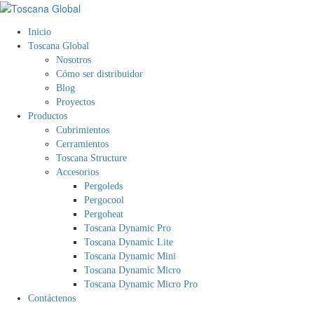
Inicio
Toscana Global
Nosotros
Cómo ser distribuidor
Blog
Proyectos
Productos
Cubrimientos
Cerramientos
Toscana Structure
Accesorios
Pergoleds
Pergocool
Pergoheat
Toscana Dynamic Pro
Toscana Dynamic Lite
Toscana Dynamic Mini
Toscana Dynamic Micro
Toscana Dynamic Micro Pro
Contáctenos