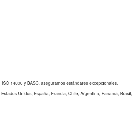
001, ISO 14000 y BASC, aseguramos estándares excepcionales.
stados Unidos, España, Francia, Chile, Argentina, Panamá, Brasil,