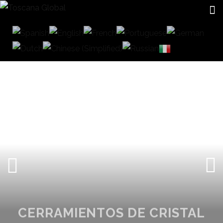
CERRAMIENTOS DE CRISTAL