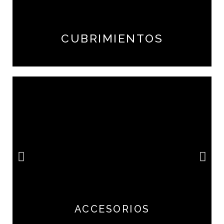
CUBRIMIENTOS
ACCESORIOS