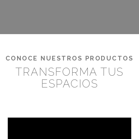
¡RENTABILIZA TUS OUTDOORS!
CONOCE NUESTROS PRODUCTOS
TRANSFORMA TUS
ESPACIOS