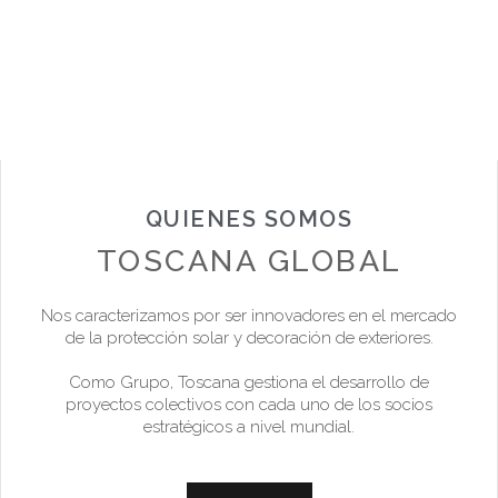
QUIENES SOMOS
TOSCANA GLOBAL
Nos caracterizamos por ser innovadores en el mercado
de la protección solar y decoración de exteriores.
Como Grupo, Toscana gestiona el desarrollo de
proyectos colectivos con cada uno de los socios
estratégicos a nivel mundial.