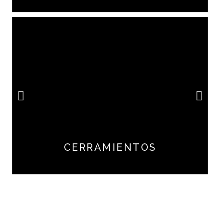
CERRAMIENTOS