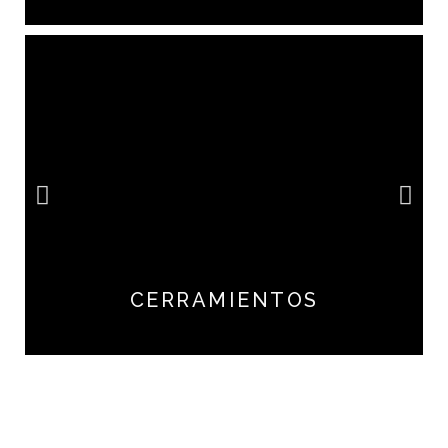
CERRAMIENTOS