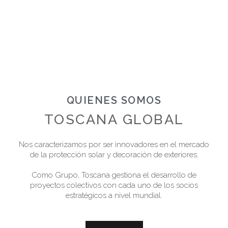
QUIENES SOMOS
TOSCANA GLOBAL
Nos caracterizamos por ser innovadores en el mercado
de la protección solar y decoración de exteriores.
Como Grupo, Toscana gestiona el desarrollo de
proyectos colectivos con cada uno de los socios
estratégicos a nivel mundial.