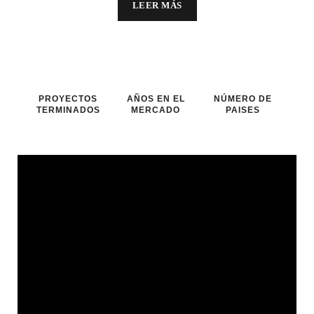
LEER MÁS
PROYECTOS
AÑOS EN EL
NÚMERO DE
TERMINADOS
MERCADO
PAISES