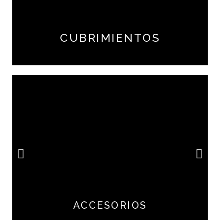
CUBRIMIENTOS
ACCESORIOS