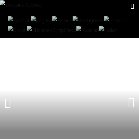
CERRAMIENTOS DE CRISTAL