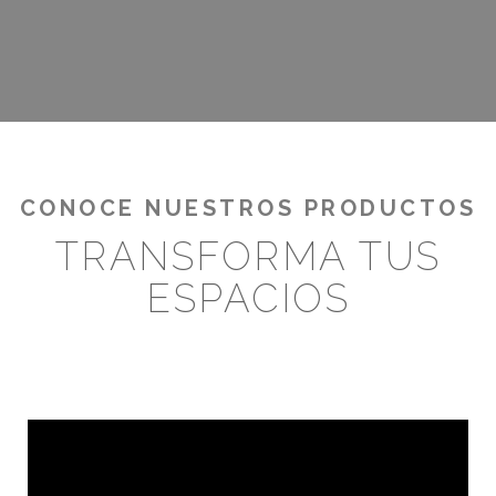
CONOCE NUESTROS PRODUCTOS
TRANSFORMA TUS
ESPACIOS