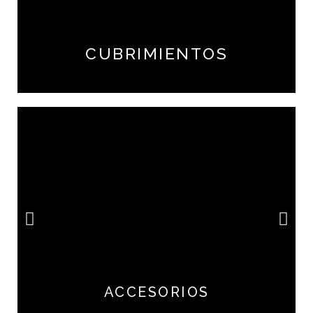
CUBRIMIENTOS
ACCESORIOS