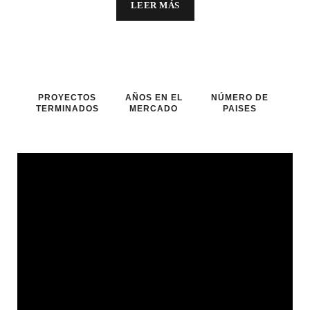
LEER MÁS
PROYECTOS
AÑOS EN EL
NÚMERO DE
TERMINADOS
MERCADO
PAISES