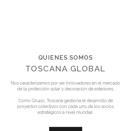
QUIENES SOMOS
TOSCANA GLOBAL
Nos caracterizamos por ser innovadores en el mercado
de la protección solar y decoración de exteriores.
Como Grupo, Toscana gestiona el desarrollo de
proyectos colectivos con cada uno de los socios
estratégicos a nivel mundial.