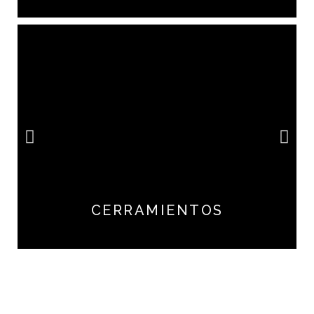
CERRAMIENTOS