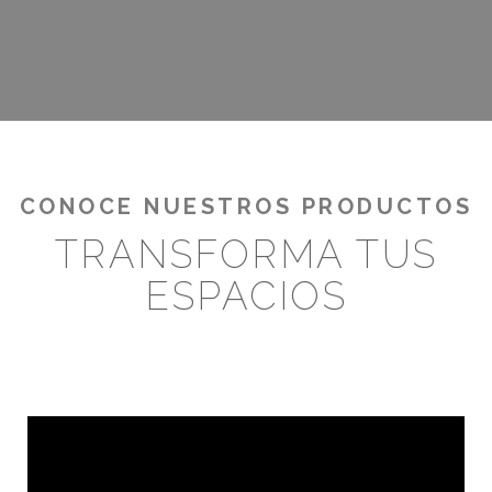
¡RENTABILIZA TUS OUTDOORS!
CONOCE NUESTROS PRODUCTOS
TRANSFORMA TUS
ESPACIOS