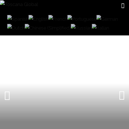
CERRAMIENTOS DE CRISTAL