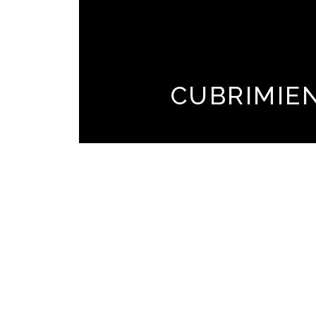
CUBRIMIE