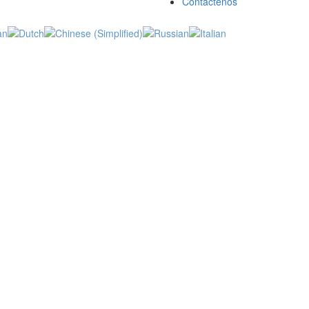
Contáctenos