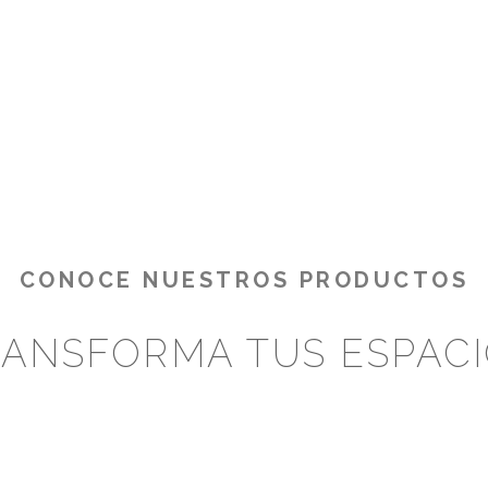
CONOCE NUESTROS PRODUCTOS
ANSFORMA TUS ESPAC