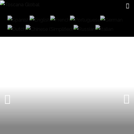
CERRAMIENTOS DE CRISTAL