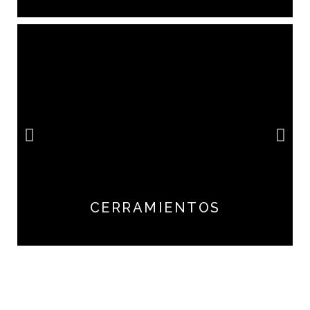
CERRAMIENTOS