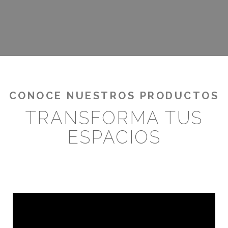
CONOCE NUESTROS PRODUCTOS
TRANSFORMA TUS
ESPACIOS