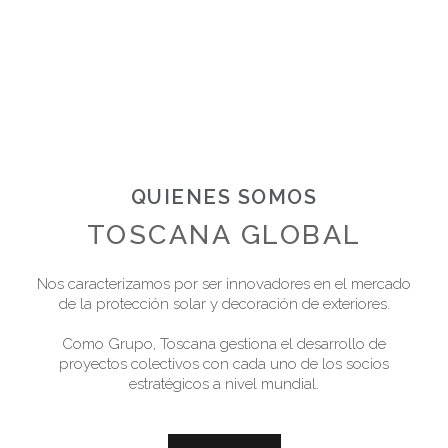
QUIENES SOMOS
TOSCANA GLOBAL
Nos caracterizamos por ser innovadores en el mercado
de la protección solar y decoración de exteriores.
Como Grupo, Toscana gestiona el desarrollo de
proyectos colectivos con cada uno de los socios
estratégicos a nivel mundial.