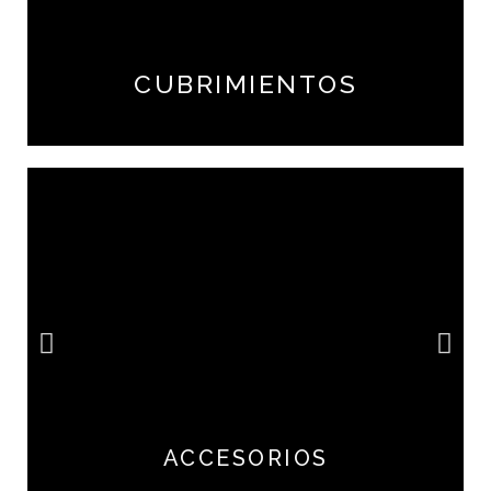
CUBRIMIENTOS
ACCESORIOS