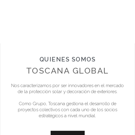
QUIENES SOMOS
TOSCANA GLOBAL
Nos caracterizamos por ser innovadores en el mercado
de la protección solar y decoración de exteriores.
Como Grupo, Toscana gestiona el desarrollo de
proyectos colectivos con cada uno de los socios
estratégicos a nivel mundial.