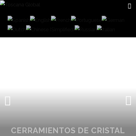
CERRAMIENTOS DE CRISTAL