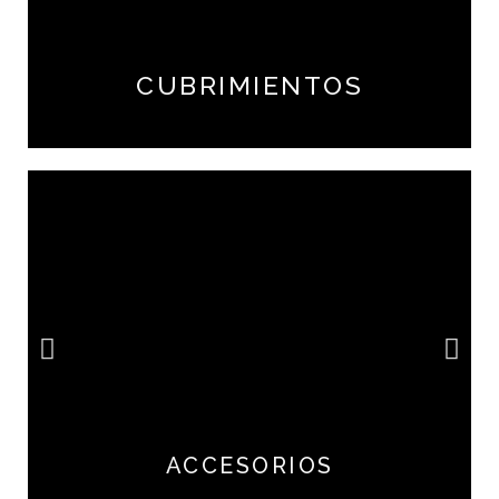
CUBRIMIENTOS
ACCESORIOS