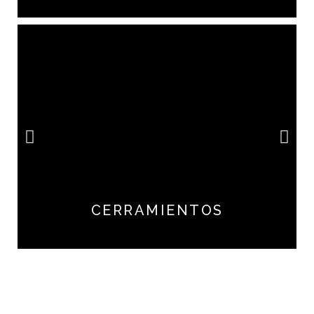
CERRAMIENTOS