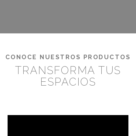
¡RENTABILIZA TUS OUTDOORS!
CONOCE NUESTROS PRODUCTOS
TRANSFORMA TUS
ESPACIOS