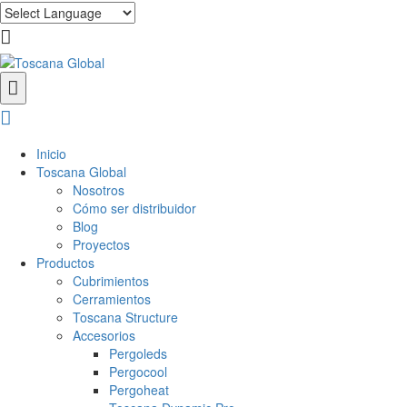
Inicio
Toscana Global
Nosotros
Cómo ser distribuidor
Blog
Proyectos
Productos
Cubrimientos
Cerramientos
Toscana Structure
Accesorios
Pergoleds
Pergocool
Pergoheat