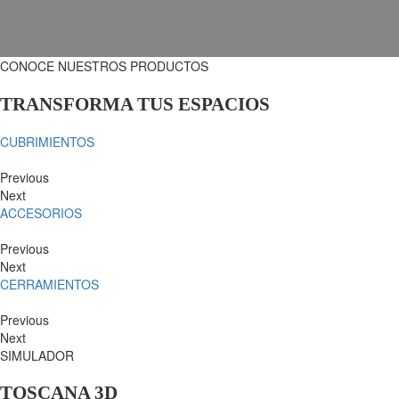
CONOCE NUESTROS PRODUCTOS
TRANSFORMA TUS ESPACIOS
CUBRIMIENTOS
Previous
Next
ACCESORIOS
Previous
Next
CERRAMIENTOS
Previous
Next
SIMULADOR
TOSCANA 3D