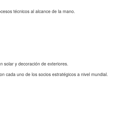
ocesos técnicos al alcance de la mano.
 solar y decoración de exteriores.
n cada uno de los socios estratégicos a nivel mundial.