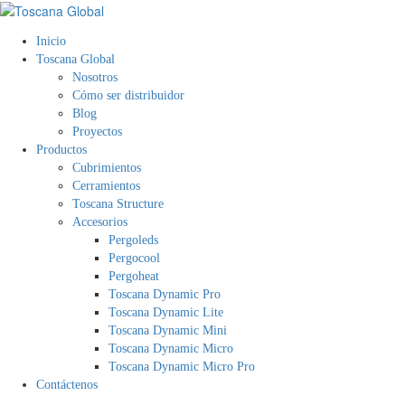
Inicio
Toscana Global
Nosotros
Cómo ser distribuidor
Blog
Proyectos
Productos
Cubrimientos
Cerramientos
Toscana Structure
Accesorios
Pergoleds
Pergocool
Pergoheat
Toscana Dynamic Pro
Toscana Dynamic Lite
Toscana Dynamic Mini
Toscana Dynamic Micro
Toscana Dynamic Micro Pro
Contáctenos