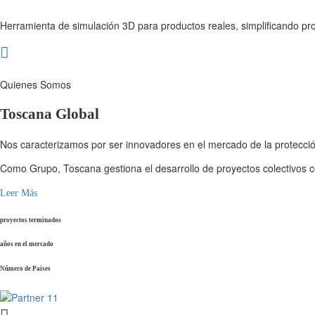
Herramienta de simulación 3D para productos reales, simplificando pr
Quienes Somos
Toscana Global
Nos caracterizamos por ser innovadores en el mercado de la protección
Como Grupo, Toscana gestiona el desarrollo de proyectos colectivos co
Leer Más
proyectos terminados
años en el mercado
Número de Paises