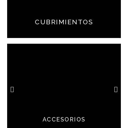
CUBRIMIENTOS
ACCESORIOS