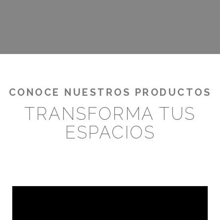
¡RENTABILIZA TUS OUTDOORS!
CONOCE NUESTROS PRODUCTOS
TRANSFORMA TUS
ESPACIOS