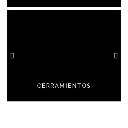
CERRAMIENTOS