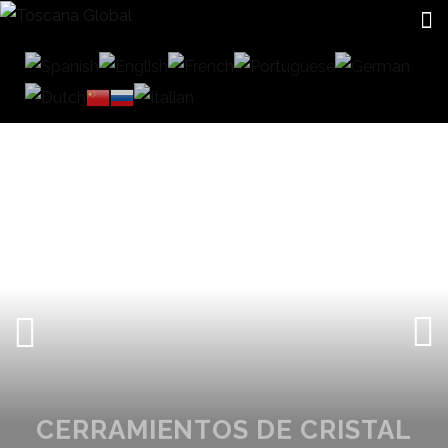
CERRAMIENTOS DE CRISTAL