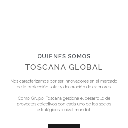
QUIENES SOMOS
TOSCANA GLOBAL
Nos caracterizamos por ser innovadores en el mercado
de la protección solar y decoración de exteriores.
Como Grupo, Toscana gestiona el desarrollo de
proyectos colectivos con cada uno de los socios
estratégicos a nivel mundial.